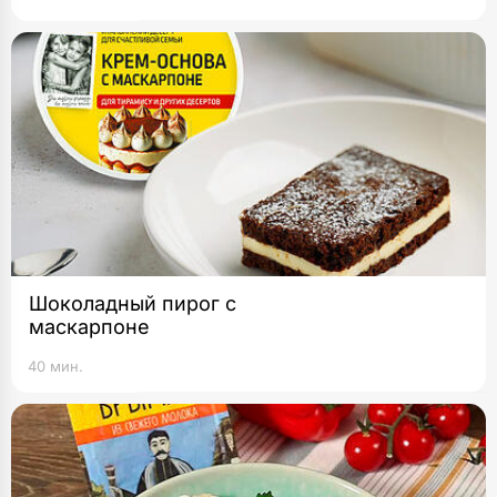
Шоколадный пирог с
маскарпоне
40 мин.