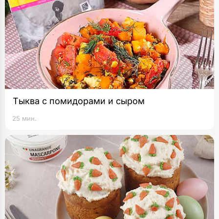
Тыква с помидорами и сыром
25 мин.