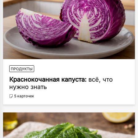
ПРОДУКТЫ
Краснокочанная капуста:
всё, что
нужно знать
5 карточек