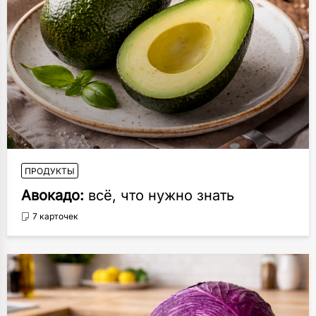
ПРОДУКТЫ
Авокадо:
всё, что нужно знать
7 карточек