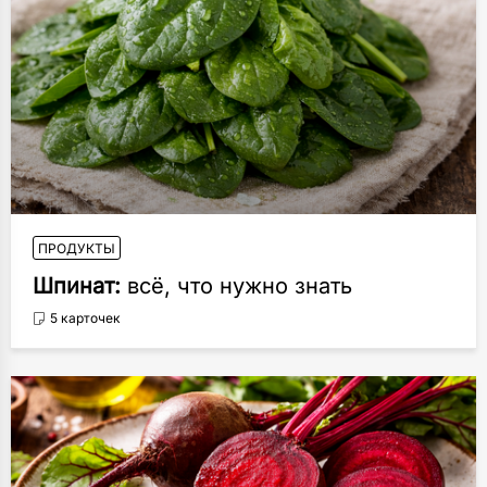
ПРОДУКТЫ
Шпинат:
всё, что нужно знать
5 карточек