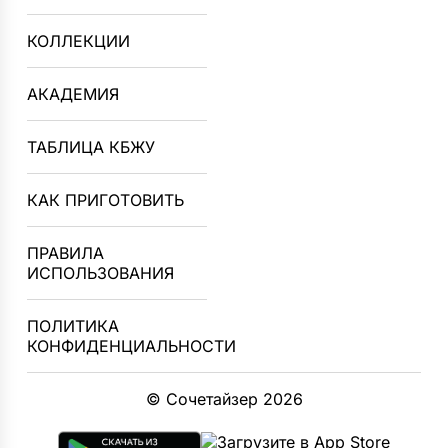
КОЛЛЕКЦИИ
АКАДЕМИЯ
ТАБЛИЦА КБЖУ
КАК ПРИГОТОВИТЬ
ПРАВИЛА
ИСПОЛЬЗОВАНИЯ
ПОЛИТИКА
КОНФИДЕНЦИАЛЬНОСТИ
© Сочетайзер 2026