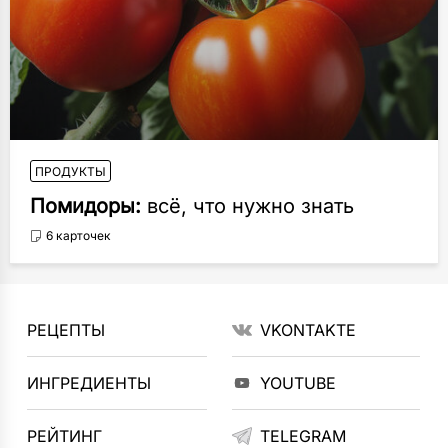
ПРОДУКТЫ
Помидоры:
всё, что нужно знать
6 карточек
РЕЦЕПТЫ
VKONTAKTE
ИНГРЕДИЕНТЫ
YOUTUBE
РЕЙТИНГ
TELEGRAM