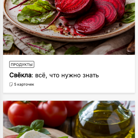
ПРОДУКТЫ
Свёкла
: всё, что нужно знать
5 карточек