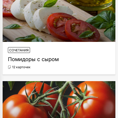
СОЧЕТАНИЯ
Помидоры с сыром
12 карточек