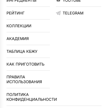
ИНГРЕДИЕНТЫ
YOUTUBE
РЕЙТИНГ
TELEGRAM
КОЛЛЕКЦИИ
АКАДЕМИЯ
ТАБЛИЦА КБЖУ
КАК ПРИГОТОВИТЬ
ПРАВИЛА
ИСПОЛЬЗОВАНИЯ
ПОЛИТИКА
КОНФИДЕНЦИАЛЬНОСТИ