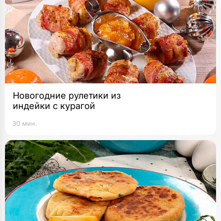
Новогодние рулетики из
индейки с курагой
30 мин.