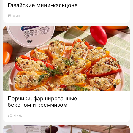
Гавайские мини-кальцоне
15 мин.
Перчики, фаршированные
беконом и кремчизом
20 мин.