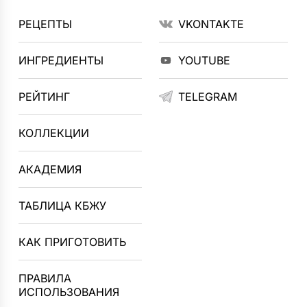
РЕЦЕПТЫ
VKONTAKTE
ИНГРЕДИЕНТЫ
YOUTUBE
РЕЙТИНГ
TELEGRAM
КОЛЛЕКЦИИ
АКАДЕМИЯ
ТАБЛИЦА КБЖУ
КАК ПРИГОТОВИТЬ
ПРАВИЛА
ИСПОЛЬЗОВАНИЯ