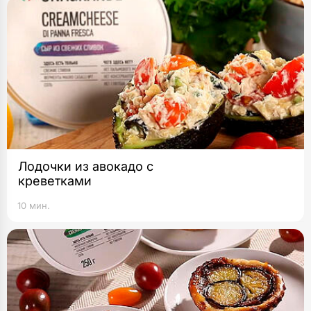
Лодочки из авокадо с
креветками
10 мин.