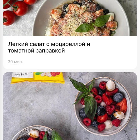
Легкий салат с моцареллой и
томатной заправкой
30 мин.