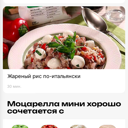
Жареный рис по-итальянски
30 мин.
Моцарелла мини хорошо
сочетается с