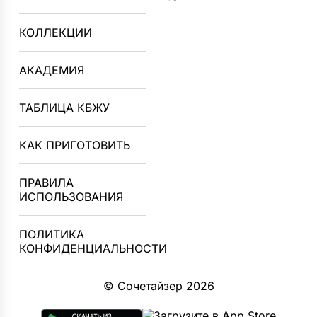
КОЛЛЕКЦИИ
АКАДЕМИЯ
ТАБЛИЦА КБЖУ
КАК ПРИГОТОВИТЬ
ПРАВИЛА
ИСПОЛЬЗОВАНИЯ
ПОЛИТИКА
КОНФИДЕНЦИАЛЬНОСТИ
© Сочетайзер 2026