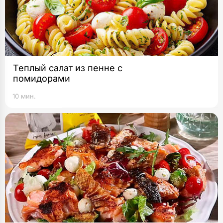
Теплый салат из пенне с
помидорами
10 мин.