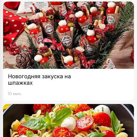
Новогодняя закуска на
шпажках
10 мин.