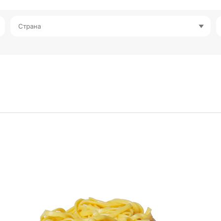
Страна