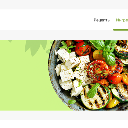
Рецепты
Ингре