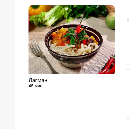
Лагман
45 мин.