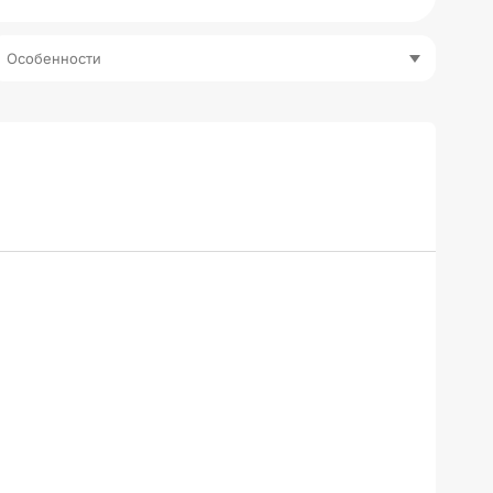
Особенности