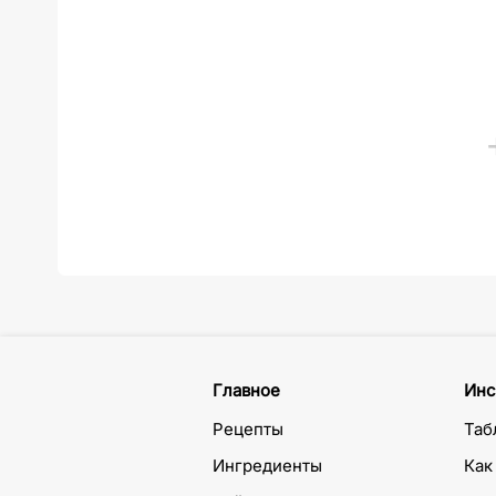
Главное
Инс
Рецепты
Таб
Ингредиенты
Как