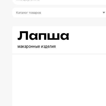
Каталог товаров
Лапша
макаронные изделия