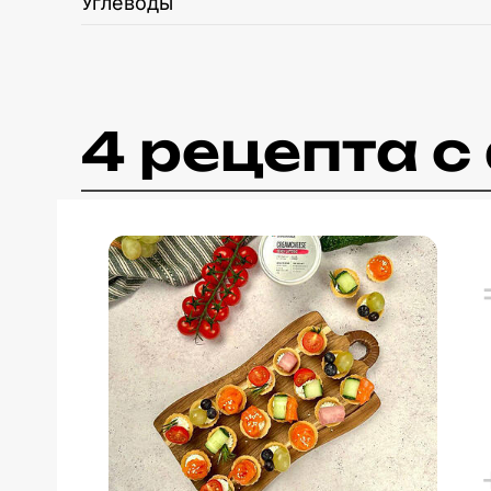
Углеводы
4 рецепта 