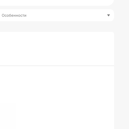
Особенности