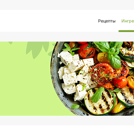
Рецепты
Ингре