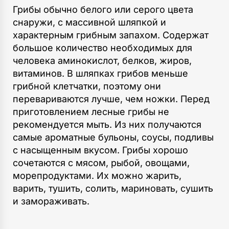
Грибы обычно белого или серого цвета
снаружи, с массивной шляпкой и
характерным грибным запахом. Содержат
большое количество необходимых для
человека аминокислот, белков, жиров,
витаминов. В шляпках грибов меньше
грибной клетчатки, поэтому они
перевариваются лучше, чем ножки. Перед
приготовлением лесные грибы не
рекомендуется мыть. Из них получаются
самые ароматные бульоны, соусы, подливы
с насыщенным вкусом. Грибы хорошо
сочетаются с мясом, рыбой, овощами,
морепродуктами. Их можно жарить,
варить, тушить, солить, мариновать, сушить
и замораживать.