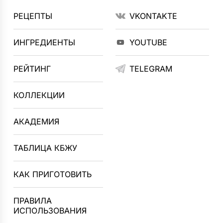
РЕЦЕПТЫ
VKONTAKTE
ИНГРЕДИЕНТЫ
YOUTUBE
РЕЙТИНГ
TELEGRAM
КОЛЛЕКЦИИ
АКАДЕМИЯ
ТАБЛИЦА КБЖУ
КАК ПРИГОТОВИТЬ
ПРАВИЛА
ИСПОЛЬЗОВАНИЯ