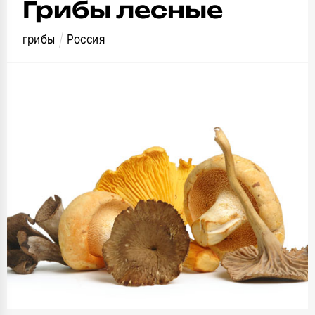
Грибы лесные
грибы
Россия