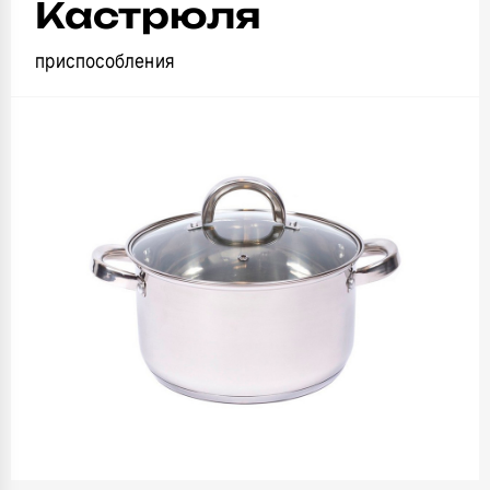
Кастрюля
приспособления