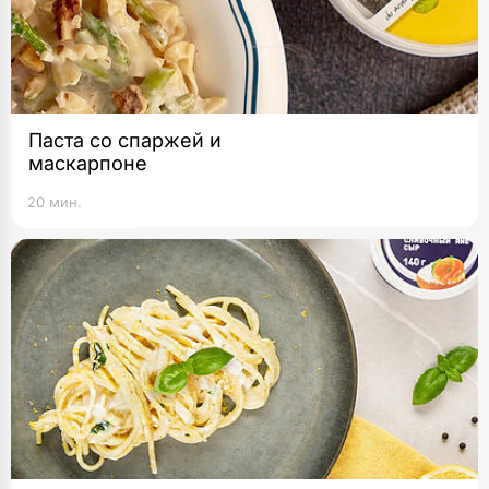
Паста со спаржей и
маскарпоне
20 мин.