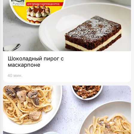
Шоколадный пирог с
маскарпоне
40 мин.