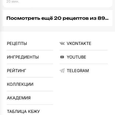
20 мин.
Посмотреть ещё 20 рецептов из 89…
РЕЦЕПТЫ
VKONTAKTE
ИНГРЕДИЕНТЫ
YOUTUBE
РЕЙТИНГ
TELEGRAM
КОЛЛЕКЦИИ
АКАДЕМИЯ
ТАБЛИЦА КБЖУ