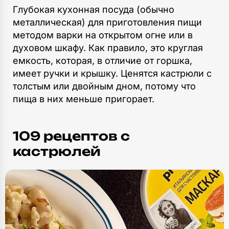
Глубокая кухонная посуда (обычно
металлическая) для приготовления пищи
методом варки на открытом огне или в
духовом шкафу. Как правило, это круглая
емкость, которая, в отличие от горшка,
имеет ручки и крышку. Ценятся кастрюли с
толстым или двойным дном, потому что
пища в них меньше пригорает.
109 рецептов c
кастрюлей