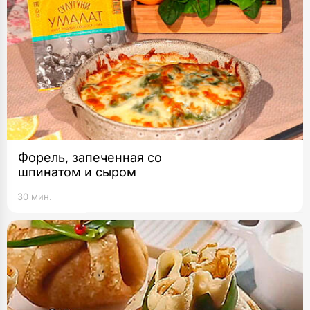
Форель, запеченная со
шпинатом и сыром
30 мин.