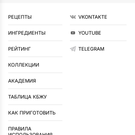
РЕЦЕПТЫ
VKONTAKTE
ИНГРЕДИЕНТЫ
YOUTUBE
РЕЙТИНГ
TELEGRAM
КОЛЛЕКЦИИ
АКАДЕМИЯ
ТАБЛИЦА КБЖУ
КАК ПРИГОТОВИТЬ
ПРАВИЛА
ИСПОЛЬЗОВАНИЯ