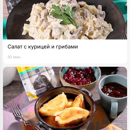
Салат с курицей и грибами
30 мин.