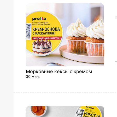
Морковные кексы с кремом
30 мин.