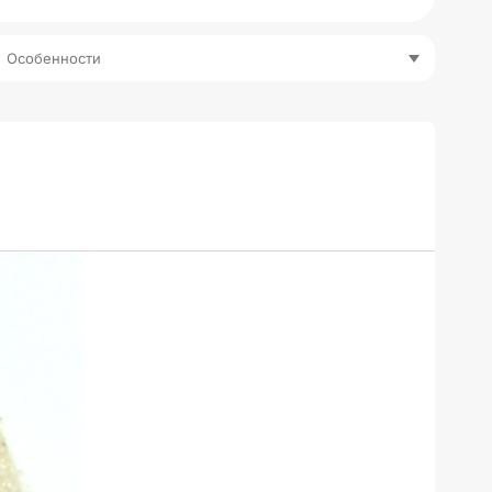
Особенности