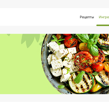
Рецепты
Ингре