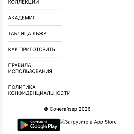
КОЛЛЕКЦИИ
АКАДЕМИЯ
ТАБЛИЦА КБЖУ
КАК ПРИГОТОВИТЬ
ПРАВИЛА
ИСПОЛЬЗОВАНИЯ
ПОЛИТИКА
КОНФИДЕНЦИАЛЬНОСТИ
© Сочетайзер 2026