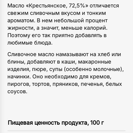
Масло «Крестьянское, 72,5%» отличается
свежим сливочным вкусом и тонким
ароматом. В нем небольшой процент
жирности, а значит, меньше калорий.
Поэтому его так приятно добавлять в
любимые блюда.
Сливочное масло намазывают на хлеб или
блины, добавляют в каши, макаронные
изделия, пюре, супы (особенно молочные),
начинки. Оно необходимо для кремов,
пирогов, тортов, пряников, печенья, белых
соусов.
Пищевая ценность продукта, 100 г