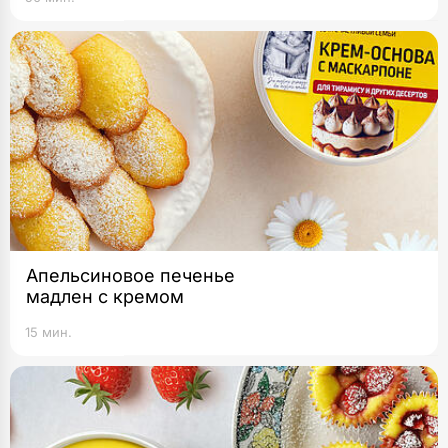
Апельсиновое печенье
мадлен с кремом
15 мин.