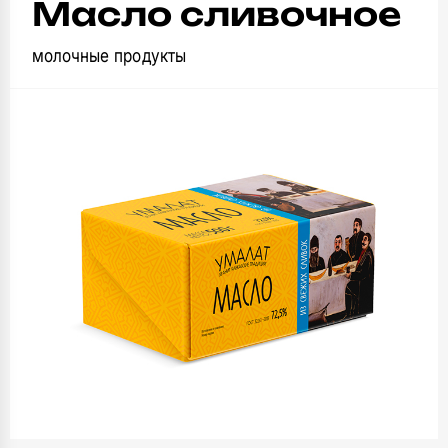
Масло сливочное
молочные продукты