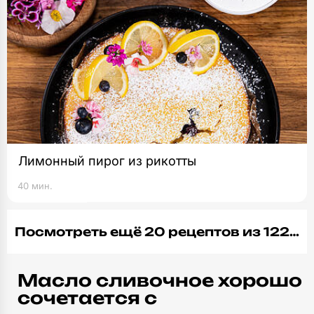
Лимонный пирог из рикотты
40 мин.
Посмотреть ещё 20 рецептов из 122…
Масло сливочное хорошо
сочетается с