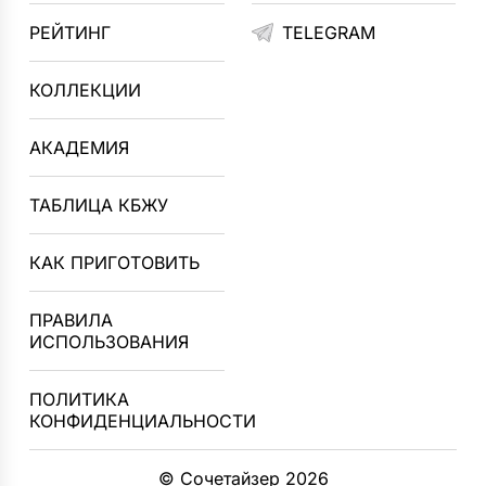
РЕЙТИНГ
TELEGRAM
КОЛЛЕКЦИИ
АКАДЕМИЯ
ТАБЛИЦА КБЖУ
КАК ПРИГОТОВИТЬ
ПРАВИЛА
ИСПОЛЬЗОВАНИЯ
ПОЛИТИКА
КОНФИДЕНЦИАЛЬНОСТИ
© Сочетайзер 2026