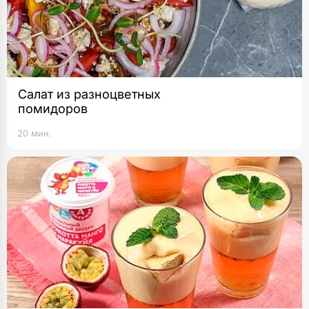
Салат из разноцветных
помидоров
20 мин.