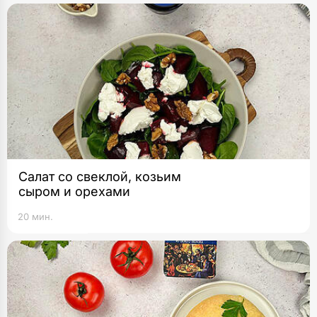
Салат со свеклой, козьим
сыром и орехами
20 мин.