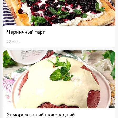
Черничный тарт
20 мин.
Замороженный шоколадный