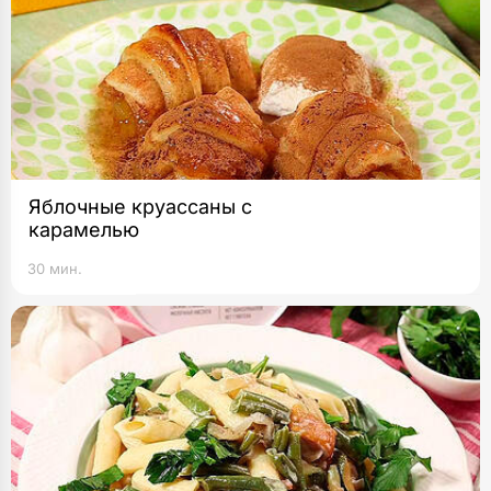
Яблочные круассаны с
карамелью
30 мин.