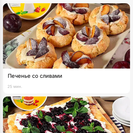
Печенье со сливами
25 мин.