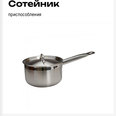
Сотейник
приспособления