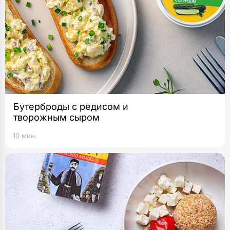
Бутерброды с редисом и
творожным сыром
10 мин.