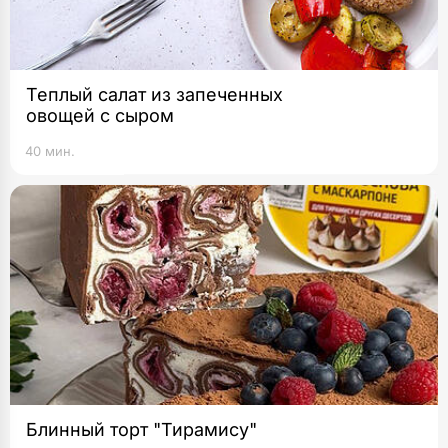
Теплый салат из запеченных
овощей с сыром
40 мин.
Блинный торт "Тирамису"