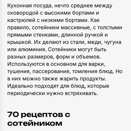
Кухонная посуда, нечто среднее между
сковородой с высокими бортами и
кастрюлей с низкими бортами. Как
правило, сотейники массивные, с толстыми
прямыми стенками, длинной ручкой и
крышкой. Их делают из стали, меди, чугуна
или алюминия. Сотейники могут быть
разных размеров, форм и объемов.
Используются в основном для варки,
тушения, пассерования, томления блюд. Но
в них можно также жарить продукты.
Идеально подходят для блюд, которые
периодически нужно встряхивать.
70 рецептов c
сотейником