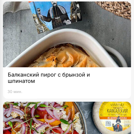
Балканский пирог с брынзой и
шпинатом
30 мин.