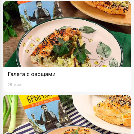
Галета с овощами
25 мин.