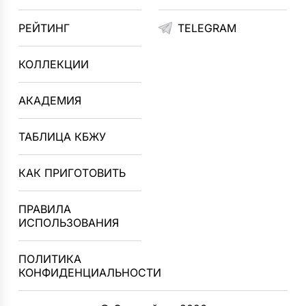
РЕЙТИНГ
TELEGRAM
КОЛЛЕКЦИИ
АКАДЕМИЯ
ТАБЛИЦА КБЖУ
КАК ПРИГОТОВИТЬ
ПРАВИЛА
ИСПОЛЬЗОВАНИЯ
ПОЛИТИКА
КОНФИДЕНЦИАЛЬНОСТИ