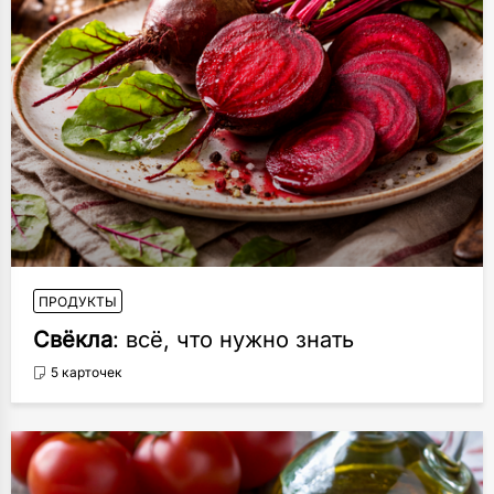
ПРОДУКТЫ
Свёкла
: всё, что нужно знать
5 карточек