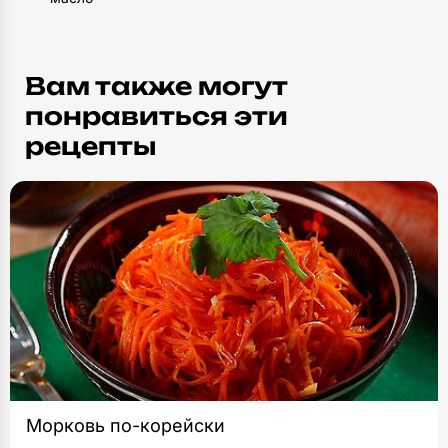
Вам также могут
понравиться эти
рецепты
Морковь по-корейски