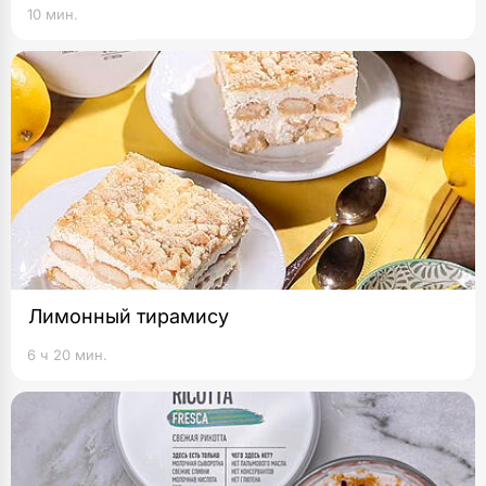
10 мин.
Лимонный тирамису
6 ч 20 мин.