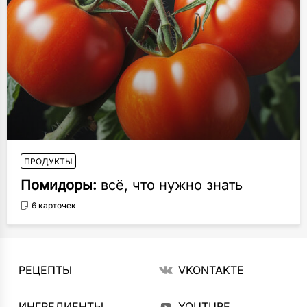
ПРОДУКТЫ
Помидоры:
всё, что нужно знать
6 карточек
РЕЦЕПТЫ
VKONTAKTE
ИНГРЕДИЕНТЫ
YOUTUBE