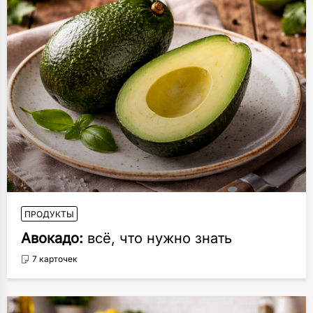
ПРОДУКТЫ
Авокадо:
всё, что нужно знать
7 карточек