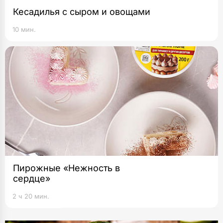
Кесадилья с сыром и овощами
10 мин.
Пирожные «Нежность в
сердце»
2 ч 20 мин.