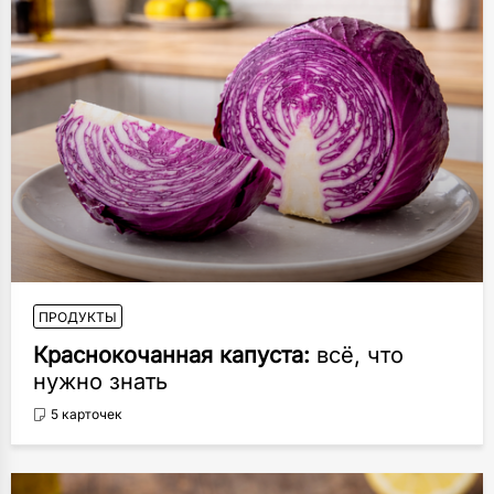
ПРОДУКТЫ
Краснокочанная капуста:
всё, что
нужно знать
5 карточек