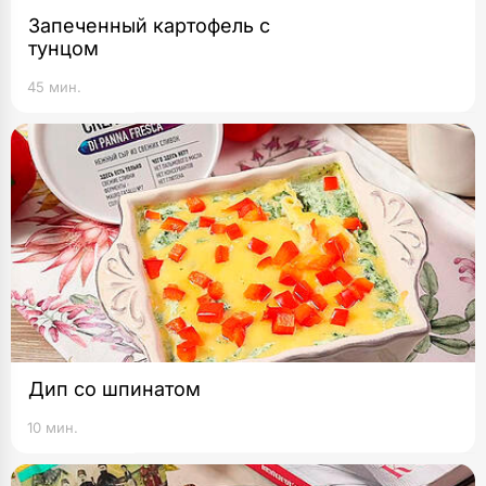
Запеченный картофель с
тунцом
45 мин.
Дип со шпинатом
10 мин.