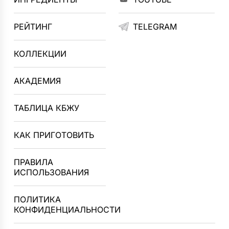
РЕЙТИНГ
TELEGRAM
КОЛЛЕКЦИИ
АКАДЕМИЯ
ТАБЛИЦА КБЖУ
КАК ПРИГОТОВИТЬ
ПРАВИЛА
ИСПОЛЬЗОВАНИЯ
ПОЛИТИКА
КОНФИДЕНЦИАЛЬНОСТИ