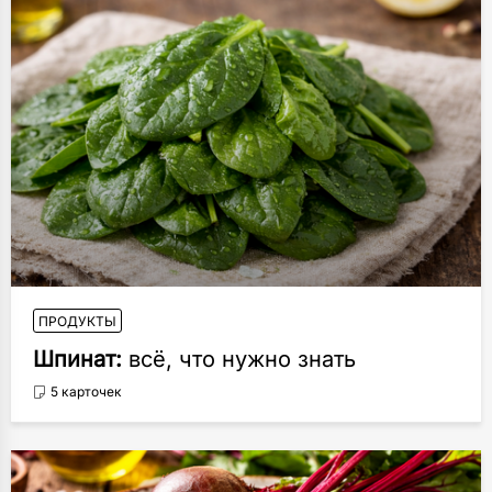
ПРОДУКТЫ
Шпинат:
всё, что нужно знать
5 карточек