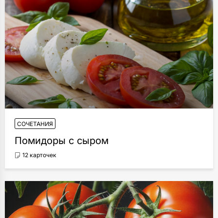
СОЧЕТАНИЯ
Помидоры с сыром
12 карточек