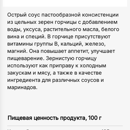
Острый соус пастообразной консистенции
из цельных зерен горчицы с добавлением
воды, уксуса, растительного масла, белого
вина и специй. В горчице присутствуют
витамины группы В, кальций, железо,
магний. Она повышает аппетит, улучшает
пищеварение. Зернистую горчицу
используют как приправу к холодным
закускам и мясу, а также в качестве
ингредиента для различных соусов и
маринадов.
Пищевая ценность продукта, 100 г