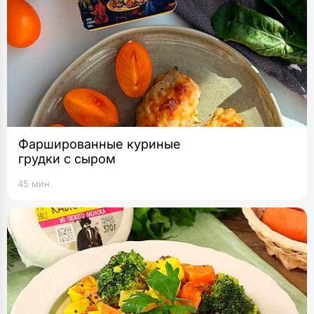
Фаршированные куриные
грудки с сыром
45 мин.