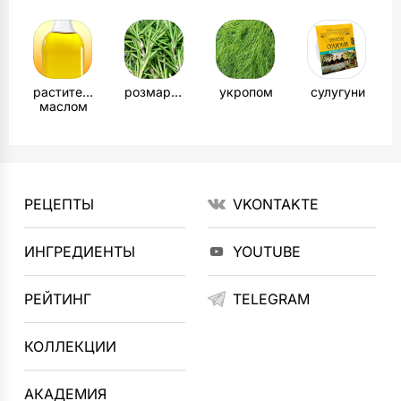
растительным
розмарином
укропом
сулугуни
маслом
РЕЦЕПТЫ
VKONTAKTE
ИНГРЕДИЕНТЫ
YOUTUBE
РЕЙТИНГ
TELEGRAM
КОЛЛЕКЦИИ
АКАДЕМИЯ