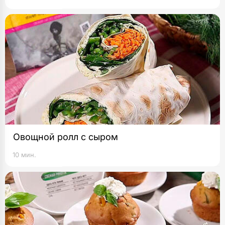
Овощной ролл с сыром
10 мин.