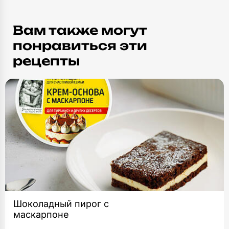
Вам также могут
понравиться эти
рецепты
Шоколадный пирог с
маскарпоне