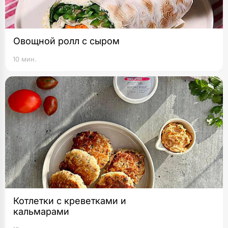
Овощной ролл с сыром
10 мин.
Котлетки с креветками и
кальмарами