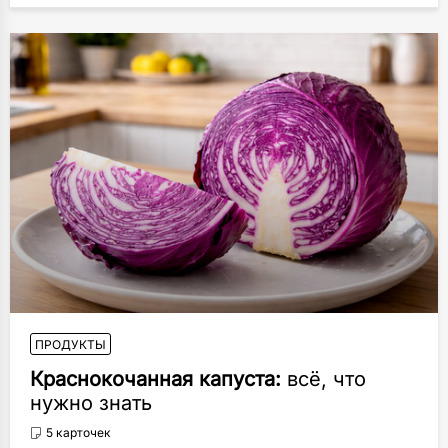
ПРОДУКТЫ
Краснокочанная капуста:
всё, что
нужно знать
5 карточек