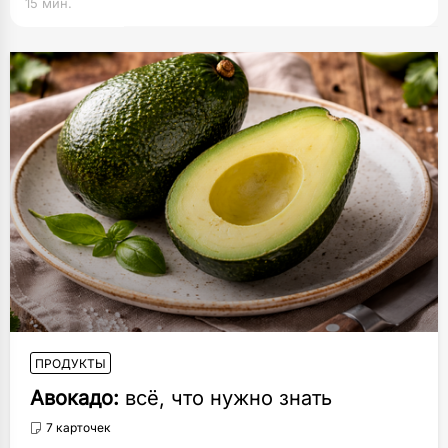
15 мин.
ПРОДУКТЫ
Авокадо:
всё, что нужно знать
7 карточек