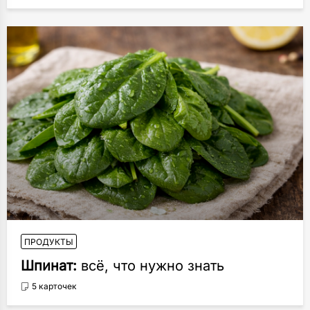
ПРОДУКТЫ
Шпинат:
всё, что нужно знать
5 карточек