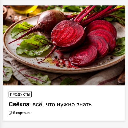
ПРОДУКТЫ
Свёкла
: всё, что нужно знать
5 карточек