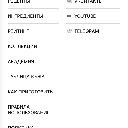
РЕЦЕПТЫ
VKONTAKTE
ИНГРЕДИЕНТЫ
YOUTUBE
РЕЙТИНГ
TELEGRAM
КОЛЛЕКЦИИ
АКАДЕМИЯ
ТАБЛИЦА КБЖУ
КАК ПРИГОТОВИТЬ
ПРАВИЛА
ИСПОЛЬЗОВАНИЯ
ПОЛИТИКА