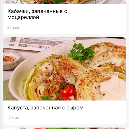
Кабачки, запеченные с
моцареллой
25 мин.
Капуста, запеченная с сыром
17 мин.