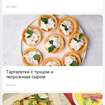
30 мин.
Тарталетки с тунцом и
творожным сыром
10 мин.