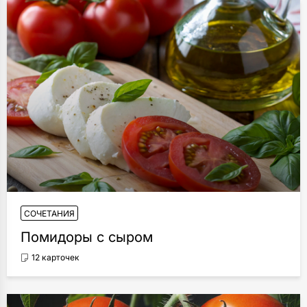
СОЧЕТАНИЯ
Помидоры с сыром
12 карточек