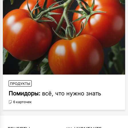
ПРОДУКТЫ
Помидоры:
всё, что нужно знать
6 карточек