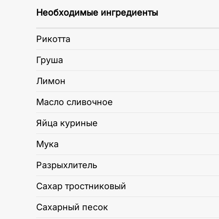
Необходимые ингредиенты
Рикотта
Груша
Лимон
Масло сливочное
Яйца куриные
Мука
Разрыхлитель
Сахар тростниковый
Сахарный песок