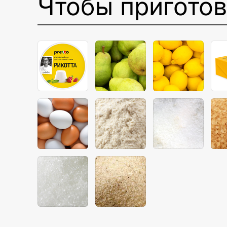
Чтобы пригото