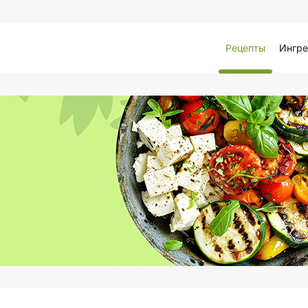
Рецепты
Ингре