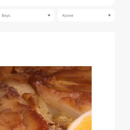
Вкус
Кухня