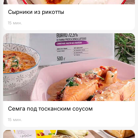
Сырники из рикотты
15 мин.
Семга под тосканским соусом
15 мин.