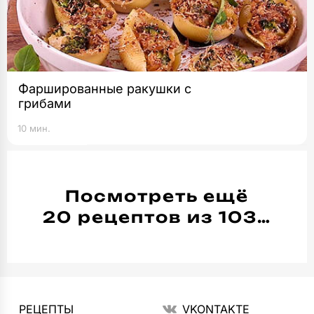
Фаршированные ракушки с
грибами
10 мин.
Посмотреть ещё
20 рецептов из 103…
РЕЦЕПТЫ
VKONTAKTE