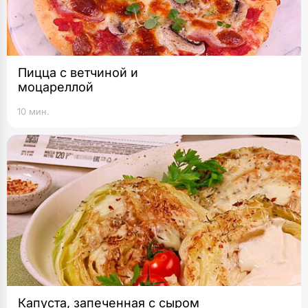
Пицца с ветчиной и
моцареллой
10 мин.
Капуста, запеченная с сыром