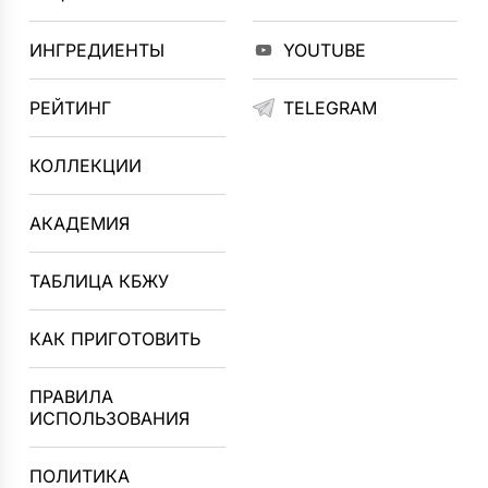
ИНГРЕДИЕНТЫ
YOUTUBE
РЕЙТИНГ
TELEGRAM
КОЛЛЕКЦИИ
АКАДЕМИЯ
ТАБЛИЦА КБЖУ
КАК ПРИГОТОВИТЬ
ПРАВИЛА
ИСПОЛЬЗОВАНИЯ
ПОЛИТИКА