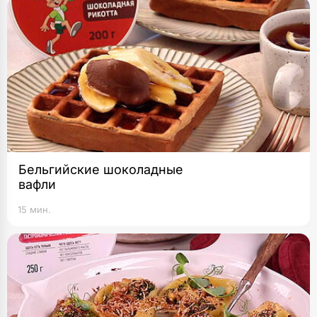
Бельгийские шоколадные
вафли
15 мин.