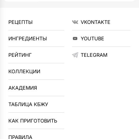
РЕЦЕПТЫ
VKONTAKTE
ИНГРЕДИЕНТЫ
YOUTUBE
РЕЙТИНГ
TELEGRAM
КОЛЛЕКЦИИ
АКАДЕМИЯ
ТАБЛИЦА КБЖУ
КАК ПРИГОТОВИТЬ
ПРАВИЛА