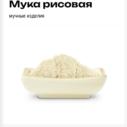
Мука рисовая
мучные изделия