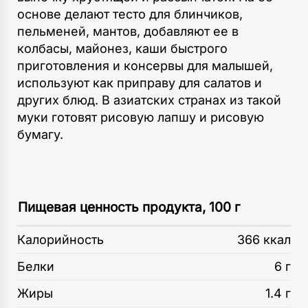
основе делают тесто для блинчиков,
пельменей, мантов, добавляют ее в
колбасы, майонез, каши быстрого
приготовления и консервы для малышей,
используют как приправу для салатов и
других блюд. В азиатских странах из такой
муки готовят рисовую лапшу и рисовую
бумагу.
Пищевая ценность продукта, 100 г
Калорийность
366 ккал
Белки
6 г
Жиры
1.4 г