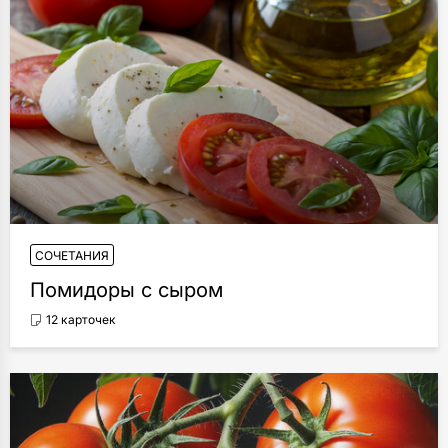
СОЧЕТАНИЯ
Помидоры с сыром
12 карточек