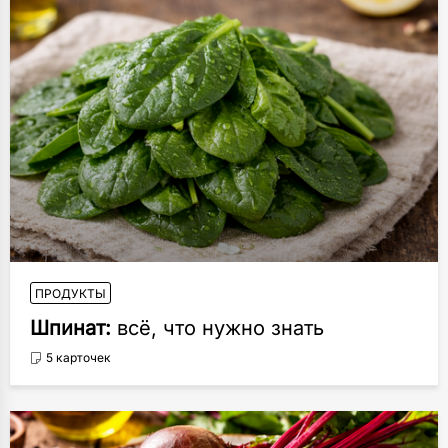
ПРОДУКТЫ
Шпинат:
всё, что нужно знать
5 карточек