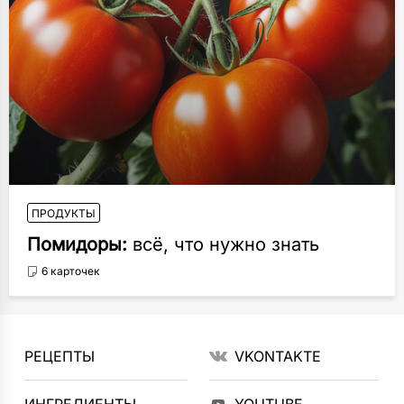
ПРОДУКТЫ
Помидоры:
всё, что нужно знать
6 карточек
РЕЦЕПТЫ
VKONTAKTE