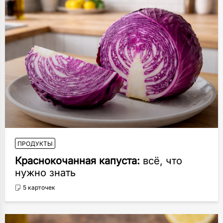
ПРОДУКТЫ
Краснокочанная капуста:
всё, что
нужно знать
5 карточек