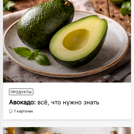
ПРОДУКТЫ
Авокадо:
всё, что нужно знать
7 карточек