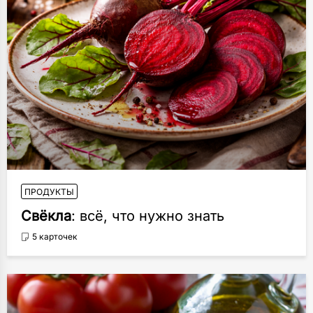
ПРОДУКТЫ
Свёкла
: всё, что нужно знать
5 карточек