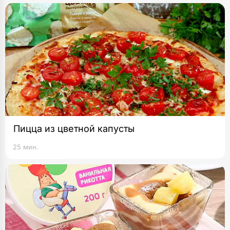
Пицца из цветной капусты
25 мин.