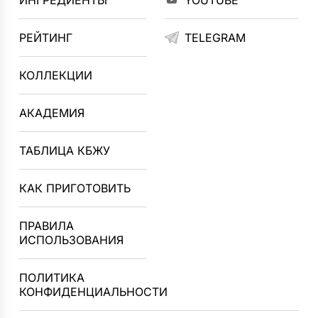
ИНГРЕДИЕНТЫ
YOUTUBE
РЕЙТИНГ
TELEGRAM
КОЛЛЕКЦИИ
АКАДЕМИЯ
ТАБЛИЦА КБЖУ
КАК ПРИГОТОВИТЬ
ПРАВИЛА
ИСПОЛЬЗОВАНИЯ
ПОЛИТИКА
КОНФИДЕНЦИАЛЬНОСТИ