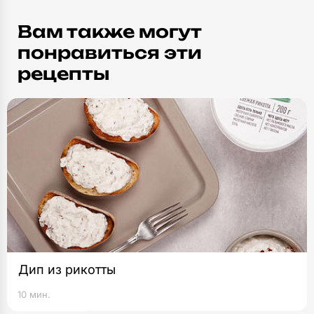
Вам также могут
понравиться эти
рецепты
Дип из рикотты
10 мин.