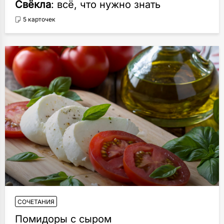
Свёкла
: всё, что нужно знать
5 карточек
СОЧЕТАНИЯ
Помидоры с сыром