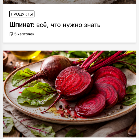
ПРОДУКТЫ
Шпинат:
всё, что нужно знать
5 карточек