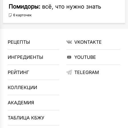
Помидоры:
всё, что нужно знать
6 карточек
РЕЦЕПТЫ
VKONTAKTE
ИНГРЕДИЕНТЫ
YOUTUBE
РЕЙТИНГ
TELEGRAM
КОЛЛЕКЦИИ
АКАДЕМИЯ
ТАБЛИЦА КБЖУ