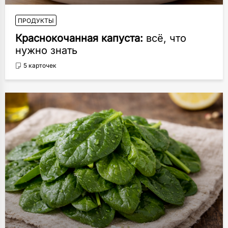
ПРОДУКТЫ
Краснокочанная капуста:
всё, что
нужно знать
5 карточек