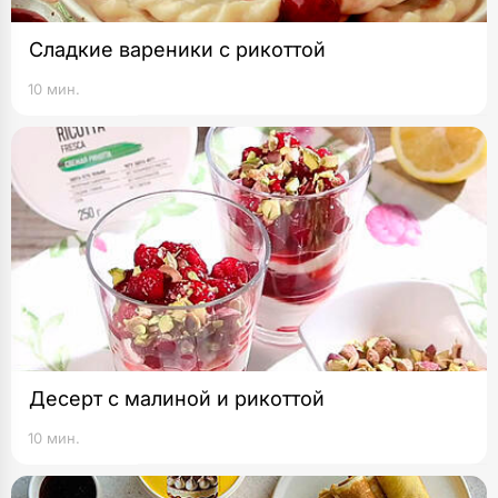
Сладкие вареники с рикоттой
10 мин.
Десерт с малиной и рикоттой
10 мин.