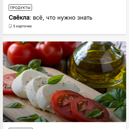
ПРОДУКТЫ
Свёкла
: всё, что нужно знать
5 карточек