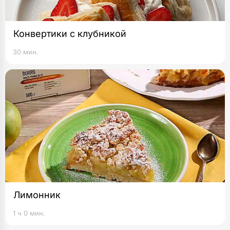
Конвертики с клубникой
30 мин.
Лимонник
1 ч 0 мин.