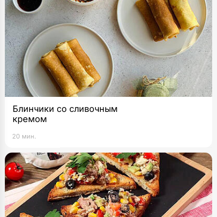
Блинчики со сливочным
кремом
20 мин.