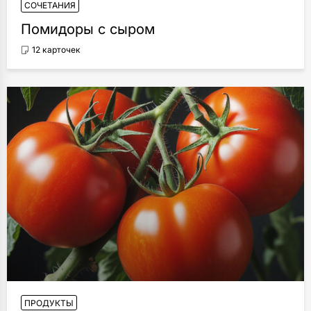
СОЧЕТАНИЯ
Помидоры с сыром
12 карточек
ПРОДУКТЫ