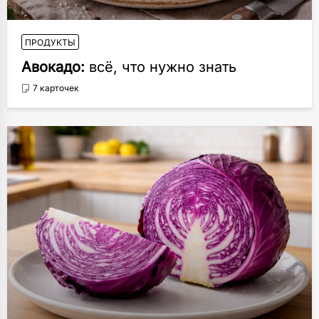
ПРОДУКТЫ
Авокадо:
всё, что нужно знать
7 карточек