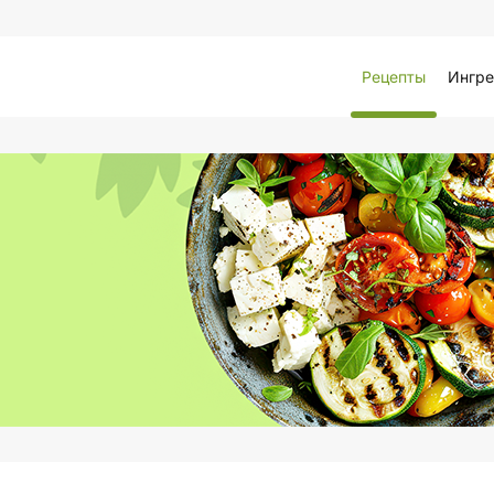
Рецепты
Ингре