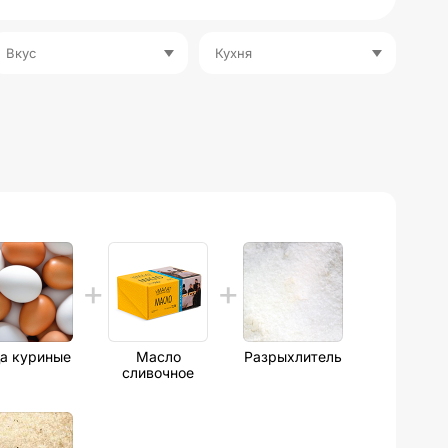
Вкус
Кухня
а куриные
Масло
Разрыхлитель
сливочное