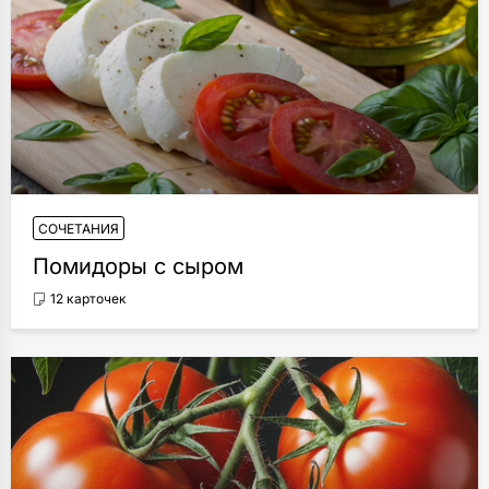
СОЧЕТАНИЯ
Помидоры с сыром
12 карточек