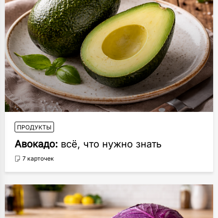
ПРОДУКТЫ
Авокадо:
всё, что нужно знать
7 карточек