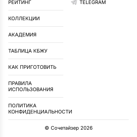
РЕЙТИНГ
TELEGRAM
КОЛЛЕКЦИИ
АКАДЕМИЯ
ТАБЛИЦА КБЖУ
КАК ПРИГОТОВИТЬ
ПРАВИЛА
ИСПОЛЬЗОВАНИЯ
ПОЛИТИКА
КОНФИДЕНЦИАЛЬНОСТИ
© Сочетайзер 2026