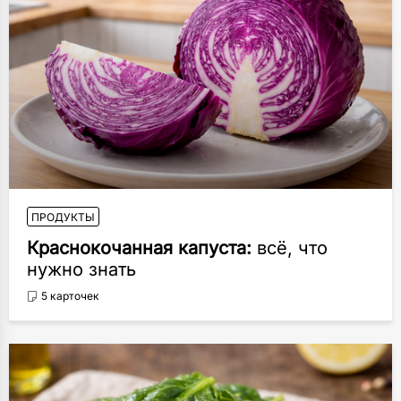
ПРОДУКТЫ
Краснокочанная капуста:
всё, что
нужно знать
5 карточек