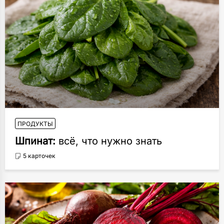
ПРОДУКТЫ
Шпинат:
всё, что нужно знать
5 карточек