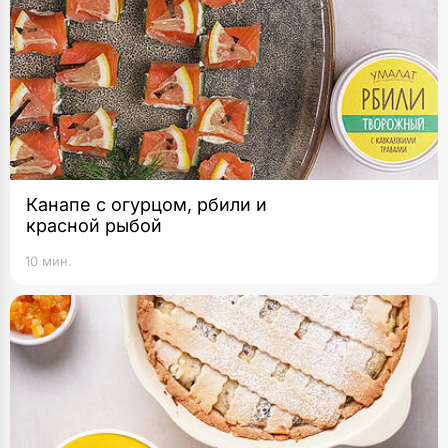
Канапе с огурцом, рбили и
красной рыбой
10 мин.