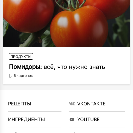
ПРОДУКТЫ
Помидоры:
всё, что нужно знать
6 карточек
РЕЦЕПТЫ
VKONTAKTE
ИНГРЕДИЕНТЫ
YOUTUBE