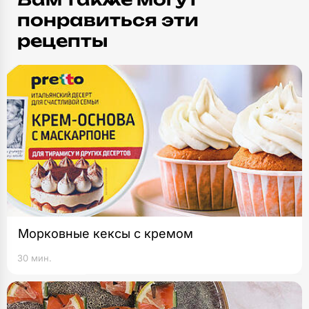
понравиться эти
рецепты
Морковные кексы с кремом
30 мин.