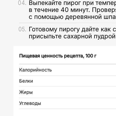
Выпекайте пирог при темпе
в течение 40 минут. Провер
с помощью деревянной шпа
Готовому пирогу дайте как 
присыпьте сахарной пудрой 
Пищевая ценность рецепта, 100 г
Калорийность
Белки
Жиры
Углеводы