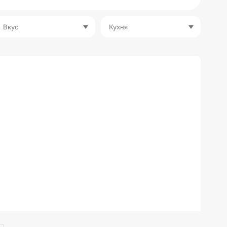
Вкус
Кухня