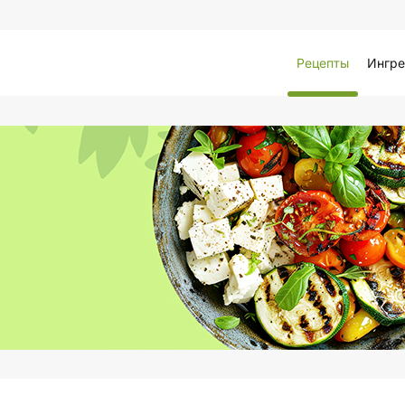
Рецепты
Ингре