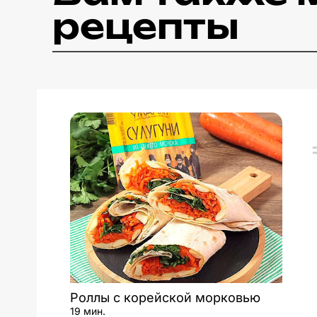
рецепты
Роллы с корейской морковью
19 мин.