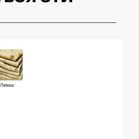
Лаваш