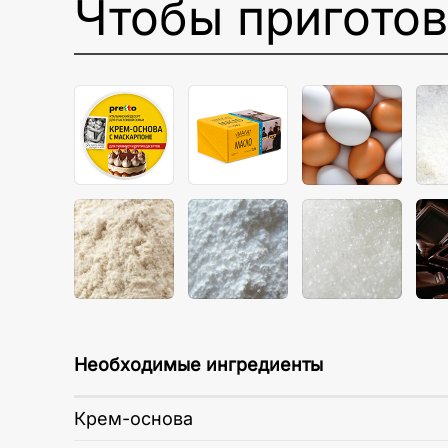
Чтобы пригото
Необходимые ингредиенты
Крем-основа