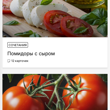
СОЧЕТАНИЯ
Помидоры с сыром
12 карточек