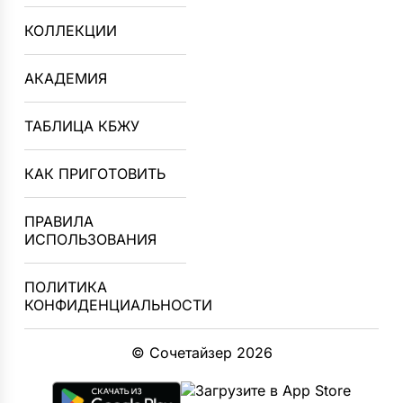
КОЛЛЕКЦИИ
АКАДЕМИЯ
ТАБЛИЦА КБЖУ
КАК ПРИГОТОВИТЬ
ПРАВИЛА
ИСПОЛЬЗОВАНИЯ
ПОЛИТИКА
КОНФИДЕНЦИАЛЬНОСТИ
© Сочетайзер 2026