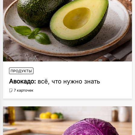
ПРОДУКТЫ
Авокадо:
всё, что нужно знать
7 карточек