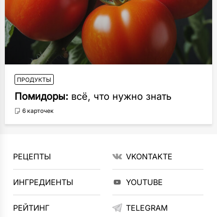
ПРОДУКТЫ
Помидоры:
всё, что нужно знать
6 карточек
РЕЦЕПТЫ
VKONTAKTE
ИНГРЕДИЕНТЫ
YOUTUBE
РЕЙТИНГ
TELEGRAM