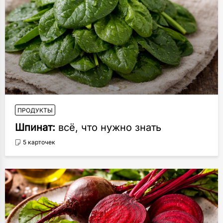
ПРОДУКТЫ
Шпинат:
всё, что нужно знать
5 карточек