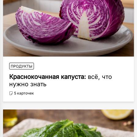
ПРОДУКТЫ
Краснокочанная капуста:
всё, что
нужно знать
5 карточек