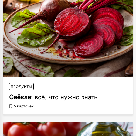
ПРОДУКТЫ
Свёкла
: всё, что нужно знать
5 карточек