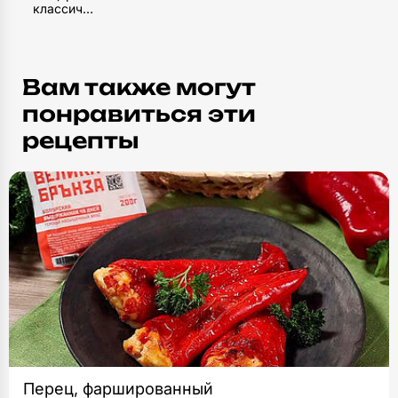
классическая
Вам также могут
понравиться эти
рецепты
Перец, фаршированный