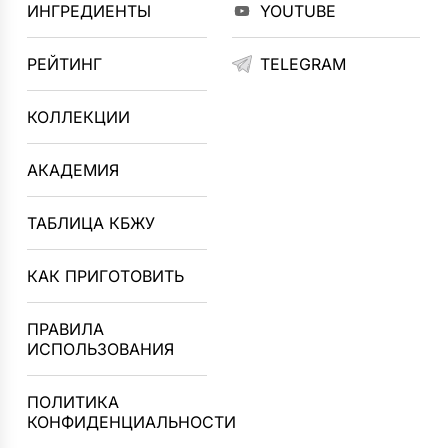
ИНГРЕДИЕНТЫ
YOUTUBE
РЕЙТИНГ
TELEGRAM
КОЛЛЕКЦИИ
АКАДЕМИЯ
ТАБЛИЦА КБЖУ
КАК ПРИГОТОВИТЬ
ПРАВИЛА
ИСПОЛЬЗОВАНИЯ
ПОЛИТИКА
КОНФИДЕНЦИАЛЬНОСТИ