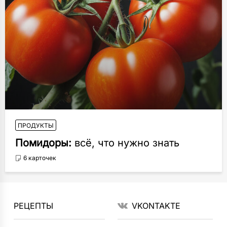
ПРОДУКТЫ
Помидоры:
всё, что нужно знать
6 карточек
РЕЦЕПТЫ
VKONTAKTE