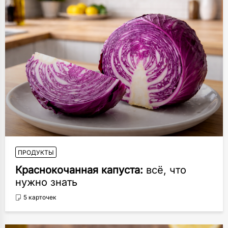
ПРОДУКТЫ
Краснокочанная капуста:
всё, что
нужно знать
5 карточек