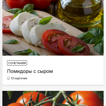
СОЧЕТАНИЯ
Помидоры с сыром
12 карточек