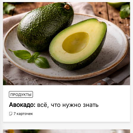
ПРОДУКТЫ
Авокадо:
всё, что нужно знать
7 карточек