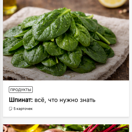
ПРОДУКТЫ
Шпинат:
всё, что нужно знать
5 карточек