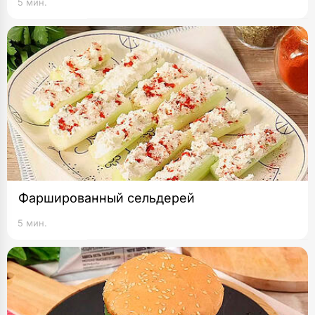
5 мин.
Фаршированный сельдерей
5 мин.