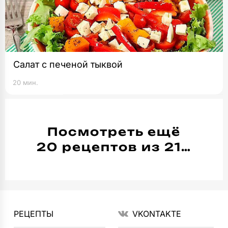
Салат с печеной тыквой
20 мин.
Посмотреть ещё
20 рецептов из 21…
РЕЦЕПТЫ
VKONTAKTE