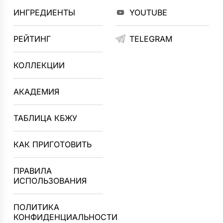
ИНГРЕДИЕНТЫ
YOUTUBE
РЕЙТИНГ
TELEGRAM
КОЛЛЕКЦИИ
АКАДЕМИЯ
ТАБЛИЦА КБЖУ
КАК ПРИГОТОВИТЬ
ПРАВИЛА
ИСПОЛЬЗОВАНИЯ
ПОЛИТИКА
КОНФИДЕНЦИАЛЬНОСТИ