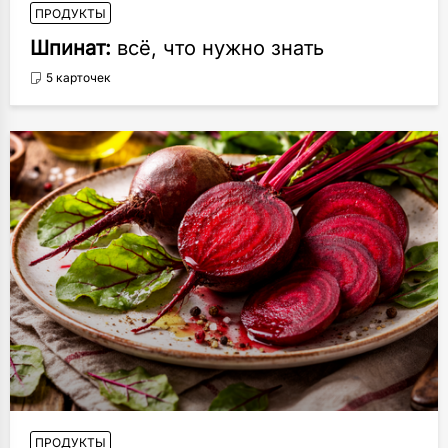
ПРОДУКТЫ
Шпинат:
всё, что нужно знать
5 карточек
ПРОДУКТЫ