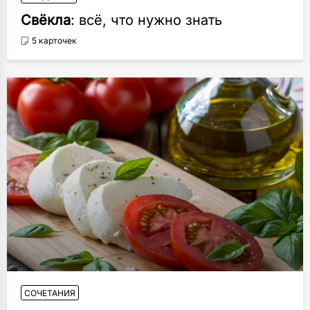
Свёкла
: всё, что нужно знать
5 карточек
СОЧЕТАНИЯ