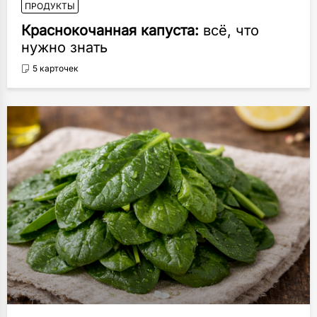
ПРОДУКТЫ
Краснокочанная капуста:
всё, что
нужно знать
5 карточек