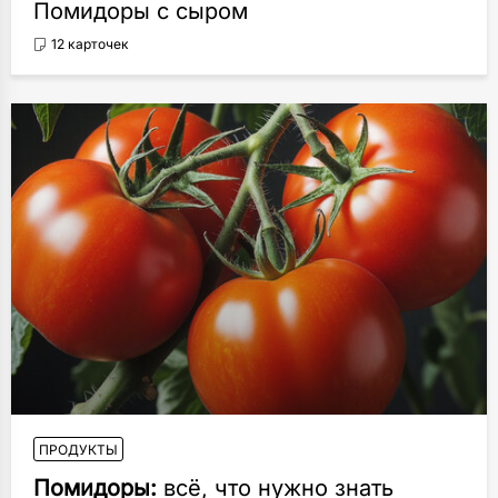
Помидоры с сыром
12 карточек
ПРОДУКТЫ
Помидоры:
всё, что нужно знать