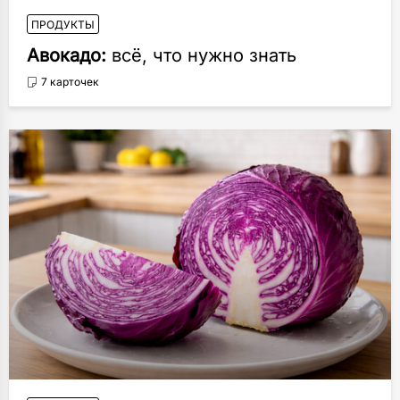
ПРОДУКТЫ
Авокадо:
всё, что нужно знать
7 карточек