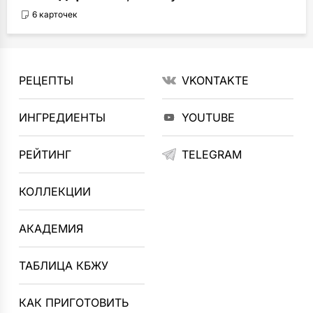
6 карточек
РЕЦЕПТЫ
VKONTAKTE
ИНГРЕДИЕНТЫ
YOUTUBE
РЕЙТИНГ
TELEGRAM
КОЛЛЕКЦИИ
АКАДЕМИЯ
ТАБЛИЦА КБЖУ
КАК ПРИГОТОВИТЬ