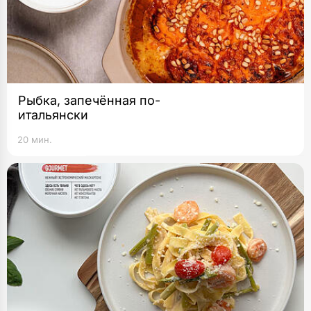
Рыбка, запечённая по-
итальянски
20 мин.