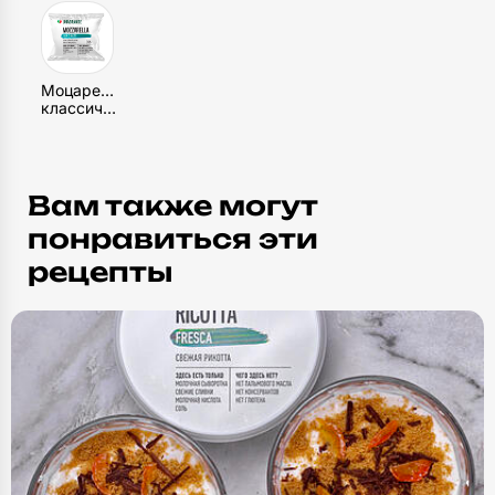
Моцарелла
классическая
Вам также могут
понравиться эти
рецепты