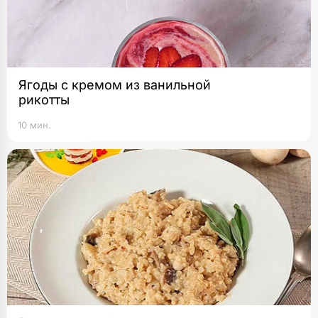
Ягоды с кремом из ванильной
рикотты
10 мин.