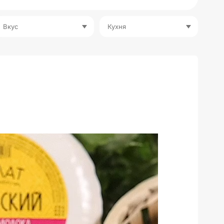
Вкус
Кухня