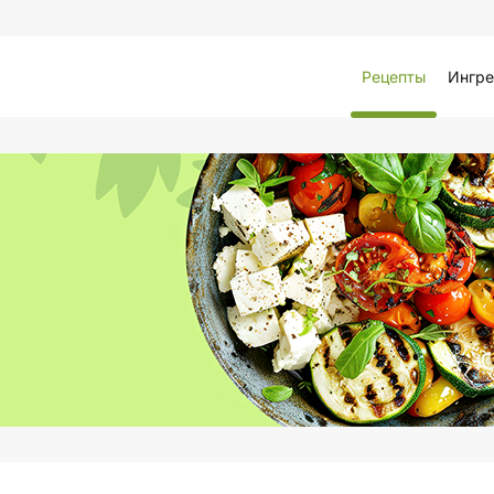
Рецепты
Ингре