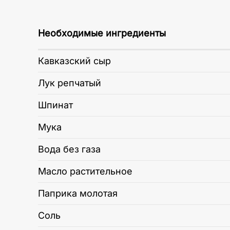
Необходимые ингредиенты
Кавказский сыр
Лук репчатый
Шпинат
Мука
Вода без газа
Масло растительное
Паприка молотая
Соль