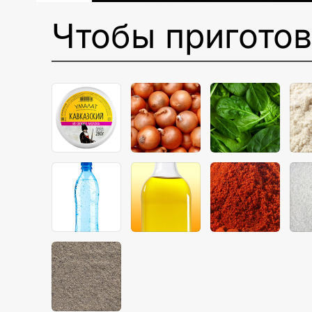
Чтобы пригото