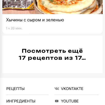
Хычины с сыром и зеленью
1 ч 20 мин.
Посмотреть ещё
17 рецептов из 17…
РЕЦЕПТЫ
VKONTAKTE
ИНГРЕДИЕНТЫ
YOUTUBE