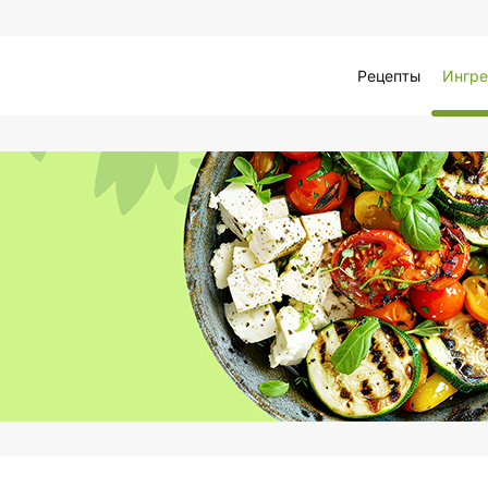
Рецепты
Ингре