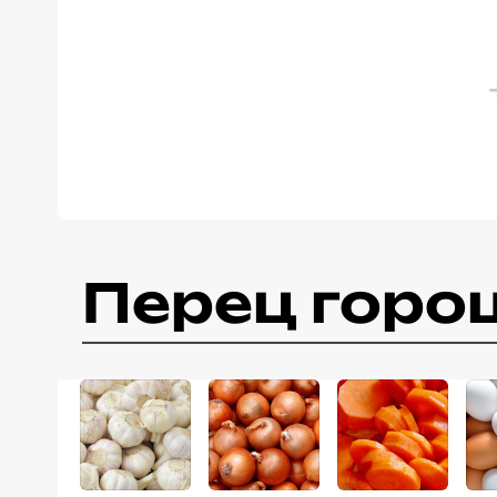
Перец горо