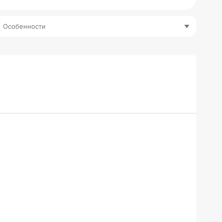
Особенности