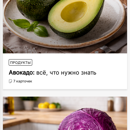
ПРОДУКТЫ
Авокадо:
всё, что нужно знать
7 карточек