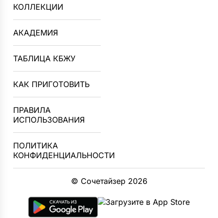
КОЛЛЕКЦИИ
АКАДЕМИЯ
ТАБЛИЦА КБЖУ
КАК ПРИГОТОВИТЬ
ПРАВИЛА
ИСПОЛЬЗОВАНИЯ
ПОЛИТИКА
КОНФИДЕНЦИАЛЬНОСТИ
© Сочетайзер 2026