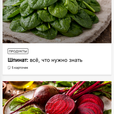
ПРОДУКТЫ
Шпинат:
всё, что нужно знать
5 карточек