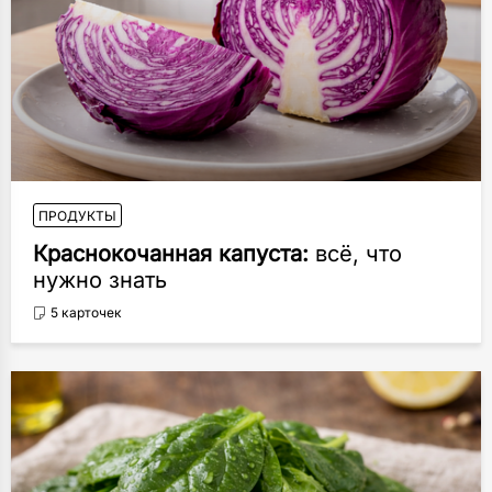
ПРОДУКТЫ
Краснокочанная капуста:
всё, что
нужно знать
5 карточек