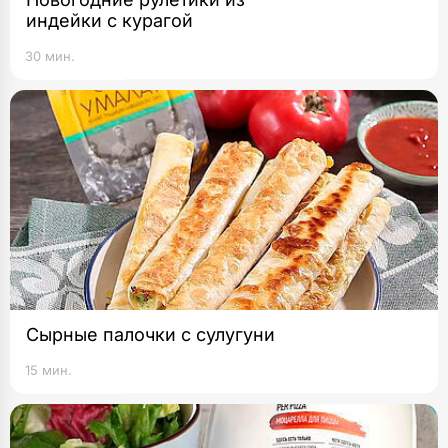
индейки с курагой
30 мин.
Сырные палочки с сулугуни
15 мин.