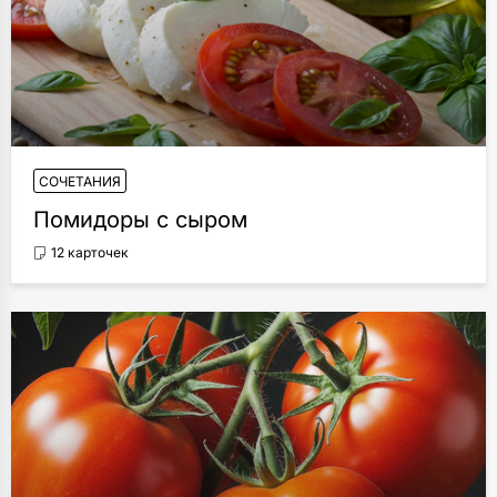
СОЧЕТАНИЯ
Помидоры с сыром
12 карточек