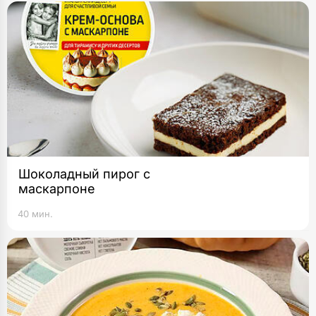
Шоколадный пирог с
маскарпоне
40 мин.