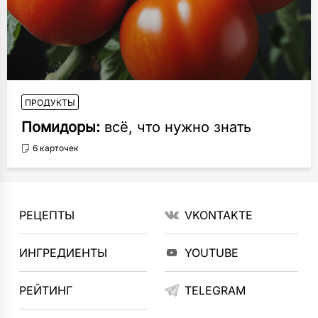
ПРОДУКТЫ
Помидоры:
всё, что нужно знать
6 карточек
РЕЦЕПТЫ
VKONTAKTE
ИНГРЕДИЕНТЫ
YOUTUBE
РЕЙТИНГ
TELEGRAM