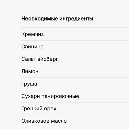
Необходимые ингредиенты
Кремчиз
Свинина
Салат айсберг
Лимон
Груша
Сухари панировочные
Грецкий орех
Оливковое масло