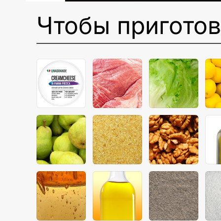
Чтобы пригото