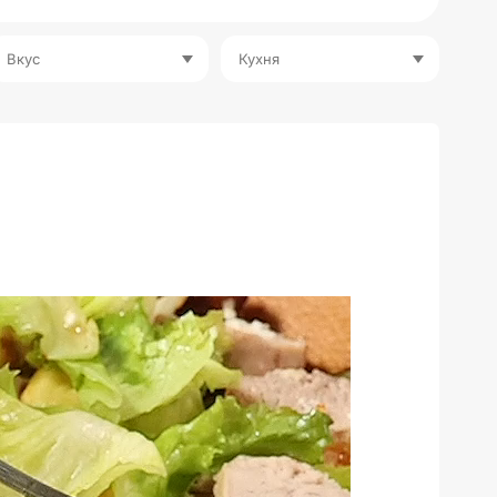
Вкус
Кухня