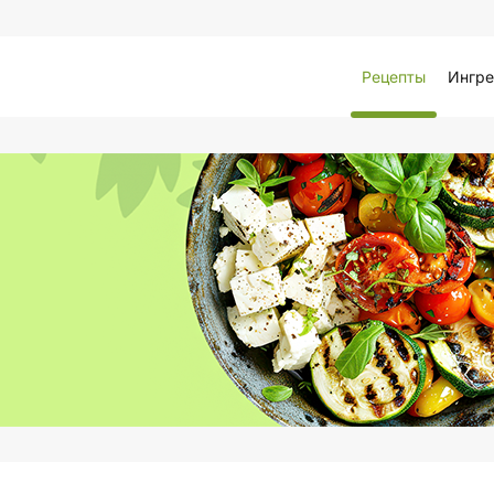
Рецепты
Ингре