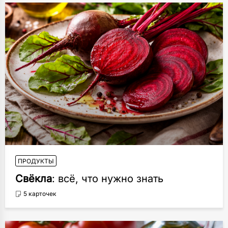
ПРОДУКТЫ
Свёкла
: всё, что нужно знать
5 карточек