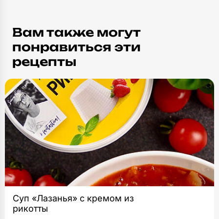
Вам также могут
понравиться эти
рецепты
Суп «Лазанья» с кремом из
рикотты