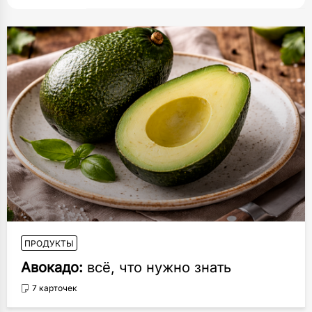
ПРОДУКТЫ
Авокадо:
всё, что нужно знать
7 карточек