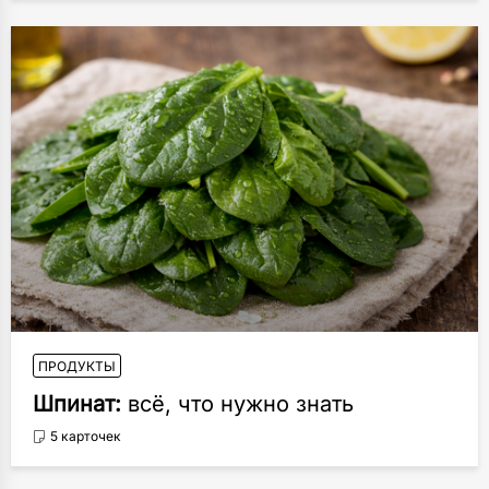
ПРОДУКТЫ
Шпинат:
всё, что нужно знать
5 карточек