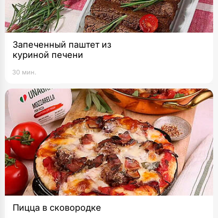
Запеченный паштет из
куриной печени
30 мин.
Пицца в сковородке