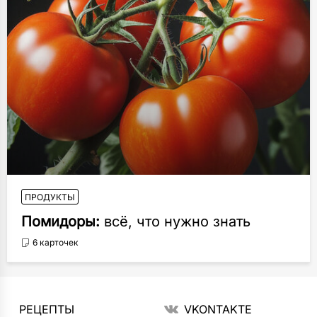
ПРОДУКТЫ
Помидоры:
всё, что нужно знать
6 карточек
РЕЦЕПТЫ
VKONTAKTE