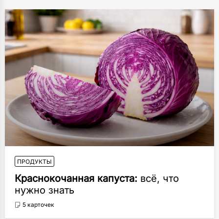
ПРОДУКТЫ
Краснокочанная капуста:
всё, что
нужно знать
5 карточек