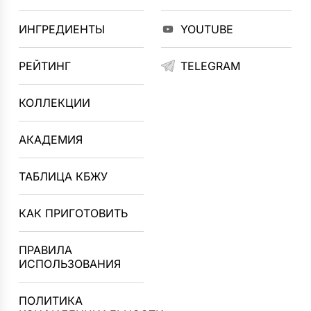
ИНГРЕДИЕНТЫ
YOUTUBE
РЕЙТИНГ
TELEGRAM
КОЛЛЕКЦИИ
АКАДЕМИЯ
ТАБЛИЦА КБЖУ
КАК ПРИГОТОВИТЬ
ПРАВИЛА
ИСПОЛЬЗОВАНИЯ
ПОЛИТИКА