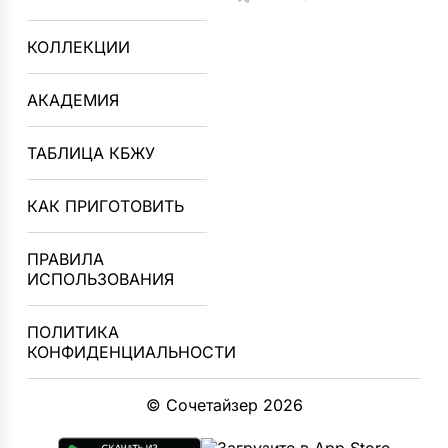
КОЛЛЕКЦИИ
АКАДЕМИЯ
ТАБЛИЦА КБЖУ
КАК ПРИГОТОВИТЬ
ПРАВИЛА
ИСПОЛЬЗОВАНИЯ
ПОЛИТИКА
КОНФИДЕНЦИАЛЬНОСТИ
© Сочетайзер 2026