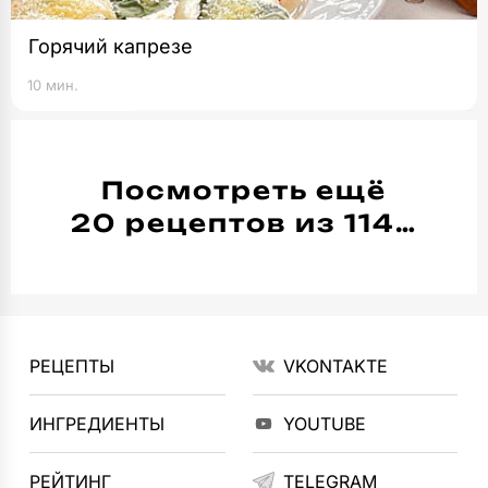
Горячий капрезе
10 мин.
Посмотреть ещё
20 рецептов из 114…
РЕЦЕПТЫ
VKONTAKTE
ИНГРЕДИЕНТЫ
YOUTUBE
РЕЙТИНГ
TELEGRAM