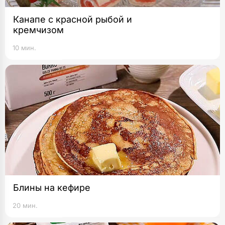
Канапе с красной рыбой и
кремчизом
10 мин.
Блины на кефире
20 мин.