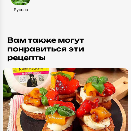
Рукола
Вам также могут
понравиться эти
рецепты