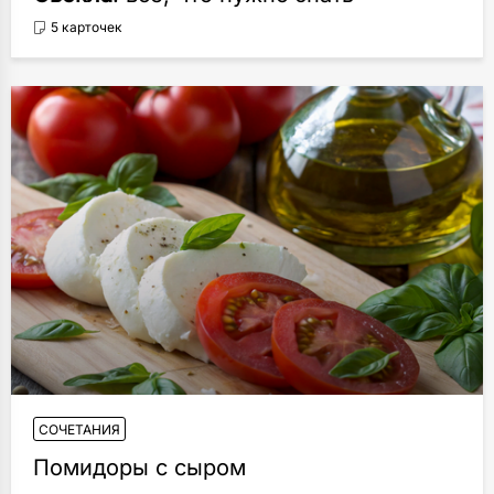
5 карточек
СОЧЕТАНИЯ
Помидоры с сыром