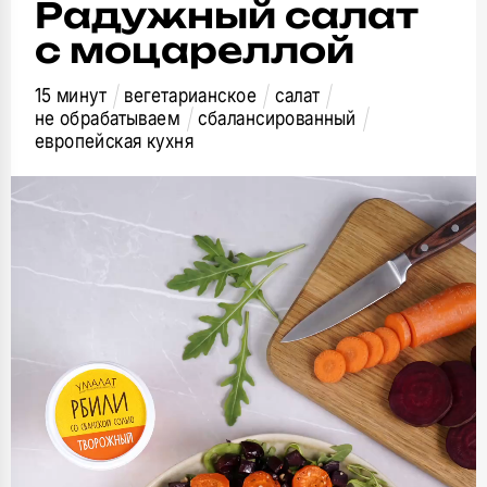
Радужный салат
с моцареллой
15 минут
вегетарианское
салат
не обрабатываем
сбалансированный
европейская кухня