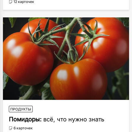
12 карточек
ПРОДУКТЫ
Помидоры:
всё, что нужно знать
6 карточек