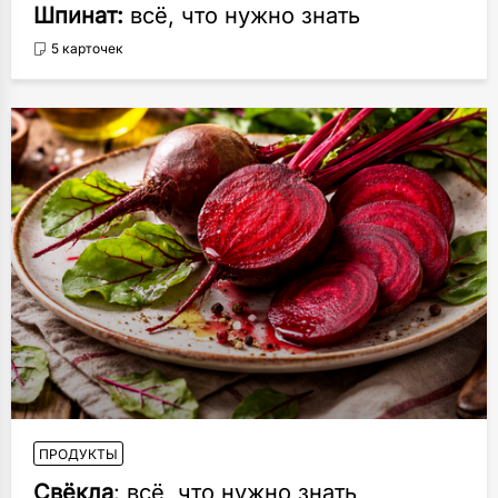
Шпинат:
всё, что нужно знать
5 карточек
ПРОДУКТЫ
Свёкла
: всё, что нужно знать