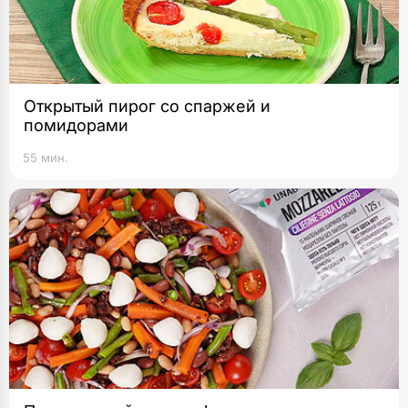
Открытый пирог со спаржей и
помидорами
55 мин.