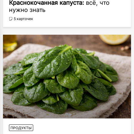
Краснокочанная капуста:
всё, что
нужно знать
5 карточек
ПРОДУКТЫ