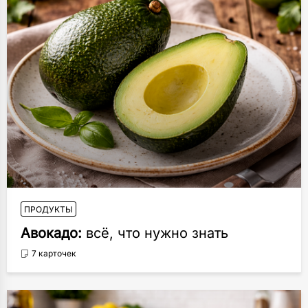
ПРОДУКТЫ
Авокадо:
всё, что нужно знать
7 карточек