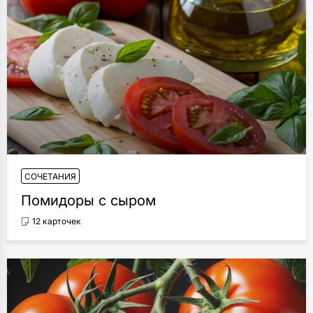
СОЧЕТАНИЯ
Помидоры с сыром
12 карточек