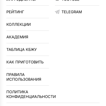
РЕЙТИНГ
TELEGRAM
КОЛЛЕКЦИИ
АКАДЕМИЯ
ТАБЛИЦА КБЖУ
КАК ПРИГОТОВИТЬ
ПРАВИЛА
ИСПОЛЬЗОВАНИЯ
ПОЛИТИКА
КОНФИДЕНЦИАЛЬНОСТИ