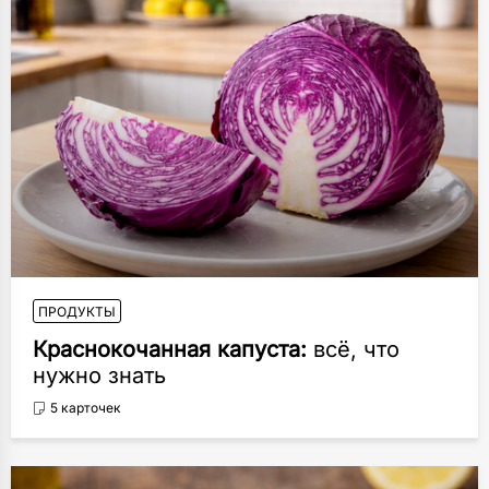
ПРОДУКТЫ
Краснокочанная капуста:
всё, что
нужно знать
5 карточек