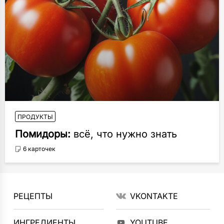
ПРОДУКТЫ
Помидоры:
всё, что нужно знать
6 карточек
РЕЦЕПТЫ
VKONTAKTE
ИНГРЕДИЕНТЫ
YOUTUBE