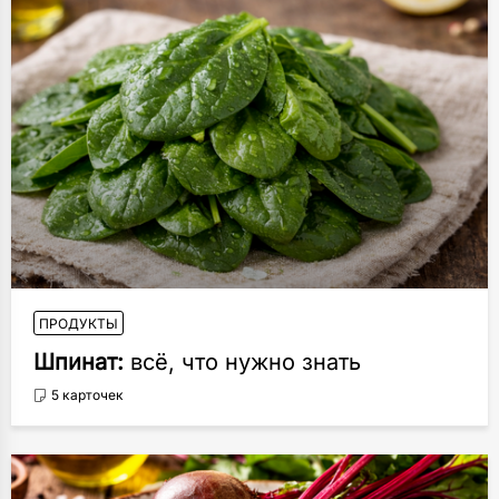
ПРОДУКТЫ
Шпинат:
всё, что нужно знать
5 карточек