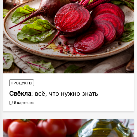
ПРОДУКТЫ
Свёкла
: всё, что нужно знать
5 карточек