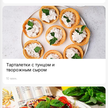
Тарталетки с тунцом и
творожным сыром
10 мин.