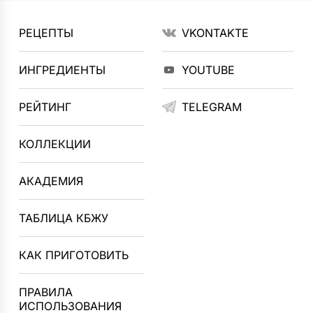
РЕЦЕПТЫ
VKONTAKTE
ИНГРЕДИЕНТЫ
YOUTUBE
РЕЙТИНГ
TELEGRAM
КОЛЛЕКЦИИ
АКАДЕМИЯ
ТАБЛИЦА КБЖУ
КАК ПРИГОТОВИТЬ
ПРАВИЛА
ИСПОЛЬЗОВАНИЯ