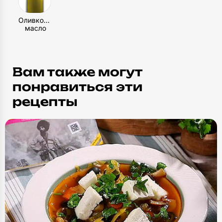
Оливковое
масло
Вам также могут
понравиться эти
рецепты