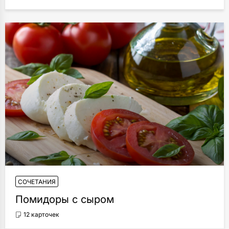
СОЧЕТАНИЯ
Помидоры с сыром
12 карточек