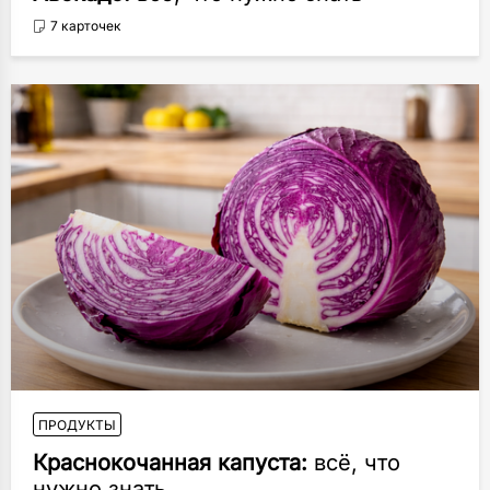
7 карточек
ПРОДУКТЫ
Краснокочанная капуста:
всё, что
нужно знать