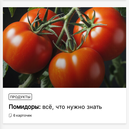
ПРОДУКТЫ
Помидоры:
всё, что нужно знать
6 карточек