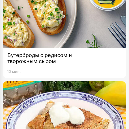
Бутерброды с редисом и
творожным сыром
10 мин.