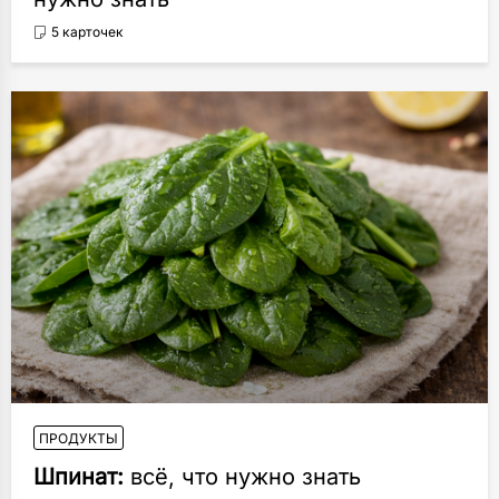
5 карточек
ПРОДУКТЫ
Шпинат:
всё, что нужно знать