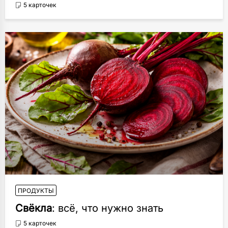
5 карточек
ПРОДУКТЫ
Свёкла
: всё, что нужно знать
5 карточек