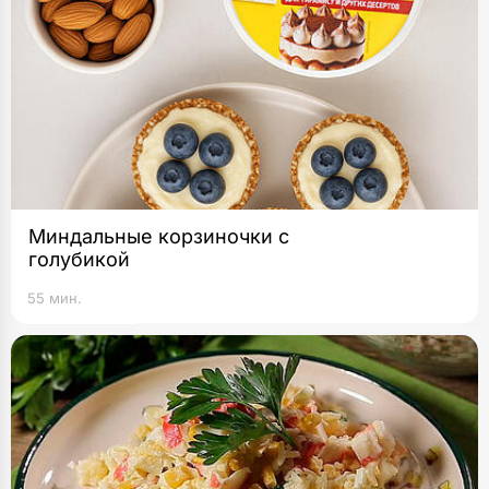
Миндальные корзиночки с
голубикой
55 мин.