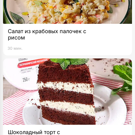
Салат из крабовых палочек с
рисом
30 мин.
Шоколадный торт с