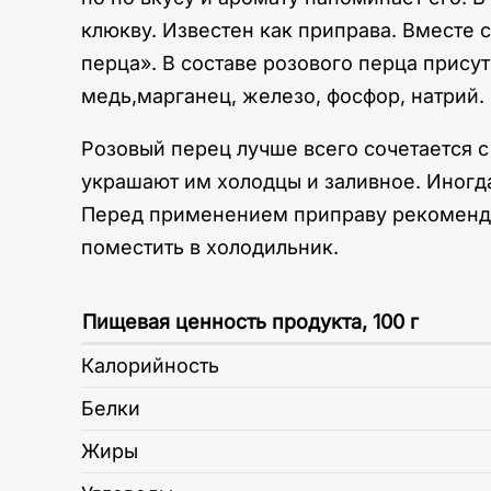
клюкву. Известен как приправа. Вместе
перца». В составе розового перца присутс
медь,марганец, железо, фосфор, натрий.
Розовый перец лучше всего сочетается с
украшают им холодцы и заливное. Иногда
Перед применением приправу рекомендует
поместить в холодильник.
Пищевая ценность продукта, 100 г
Калорийность
Белки
Жиры