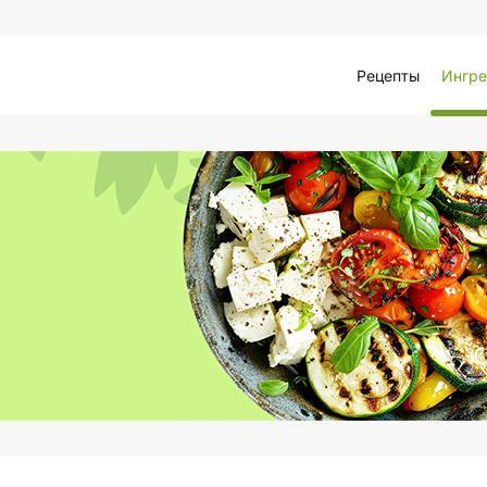
Рецепты
Ингре