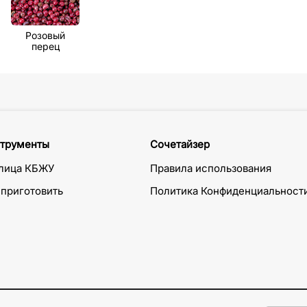
Розовый
перец
трументы
Сочетайзер
лица КБЖУ
Правила использования
 приготовить
Политика Конфиденциальност