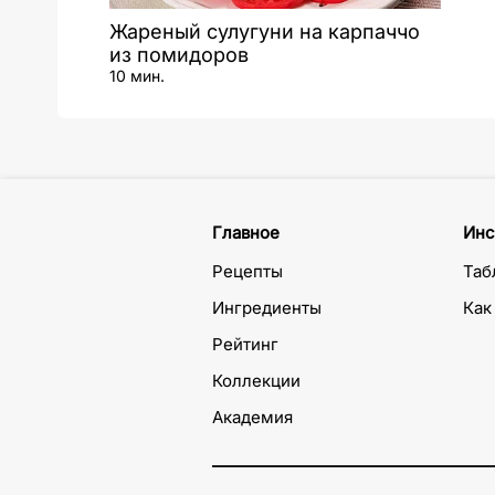
Жареный сулугуни на карпаччо
из помидоров
10 мин.
Главное
Инс
Рецепты
Таб
Ингредиенты
Как
Рейтинг
Коллекции
Академия