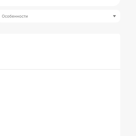
Особенности