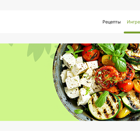
Рецепты
Ингре