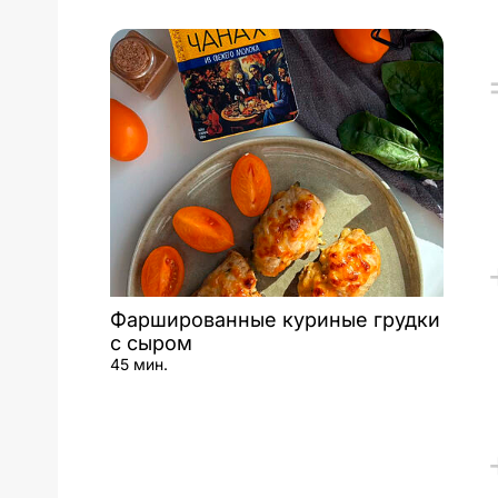
Фаршированные куриные грудки
с сыром
45 мин.