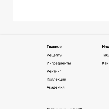
Главное
Инс
Рецепты
Таб
Ингредиенты
Как
Рейтинг
Коллекции
Академия