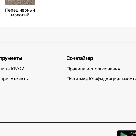
Перец черный
молотый
трументы
Сочетайзер
лица КБЖУ
Правила использования
 приготовить
Политика Конфиденциальност