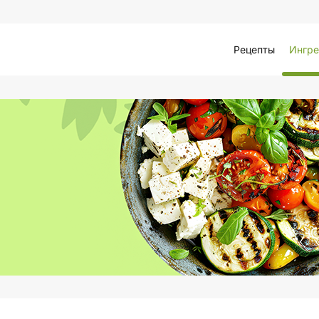
Рецепты
Ингре