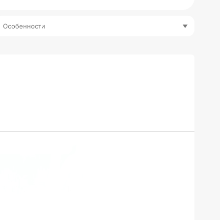
Особенности