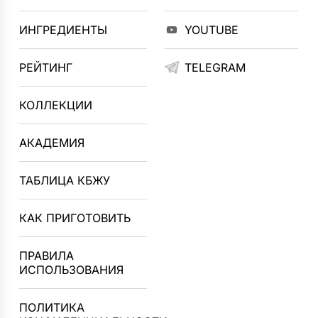
ИНГРЕДИЕНТЫ
YOUTUBE
РЕЙТИНГ
TELEGRAM
КОЛЛЕКЦИИ
АКАДЕМИЯ
ТАБЛИЦА КБЖУ
КАК ПРИГОТОВИТЬ
ПРАВИЛА
ИСПОЛЬЗОВАНИЯ
ПОЛИТИКА