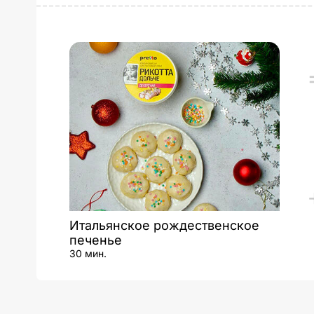
Итальянское рождественское
печенье
30 мин.