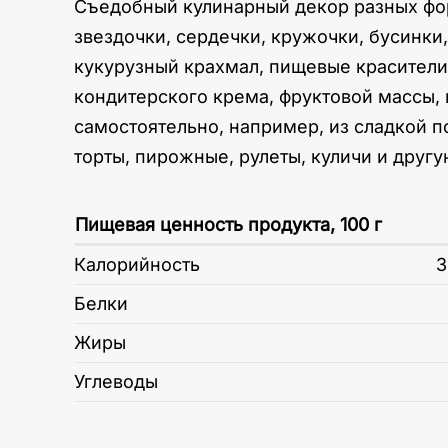
Съедобный кулинарный декор разных форм
звездочки, сердечки, кружочки, бусинки,
кукурузный крахмал, пищевые красители
кондитерского крема, фруктовой массы, 
самостоятельно, например, из сладкой п
торты, пирожные, рулеты, куличи и друг
Пищевая ценность продукта, 100 г
Калорийность
3
Белки
Жиры
Углеводы