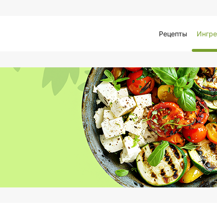
Рецепты
Ингре