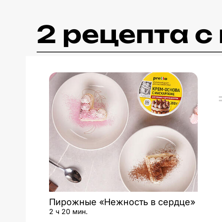
2 рецепта 
Пирожные «Нежность в сердце»
2 ч 20 мин.