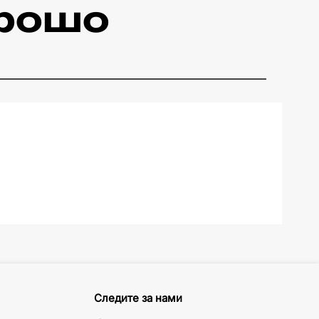
орошо
Следите за нами