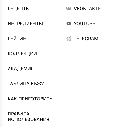
РЕЦЕПТЫ
VKONTAKTE
ИНГРЕДИЕНТЫ
YOUTUBE
РЕЙТИНГ
TELEGRAM
КОЛЛЕКЦИИ
АКАДЕМИЯ
ТАБЛИЦА КБЖУ
КАК ПРИГОТОВИТЬ
ПРАВИЛА
ИСПОЛЬЗОВАНИЯ