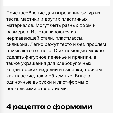
Приспособление для вырезания фигур из
теста, мастики и других пластичных
материалов. Могут быть разных форм и
размеров. Изготавливаются из
нержавеющей стали, пластмассы,
силикона. Легко режут тесто и без проблем
отмываются от него. С их помощью можно
сделать фигурное печенье и пряники, а
также украшения для хлебобулочных,
кондитерских изделий и выпечки, причем
как плоские, так и объемные. Бывают
одиночные вырубки и лист-формы с
несколькими отверстиями.
4 рецепта c формами