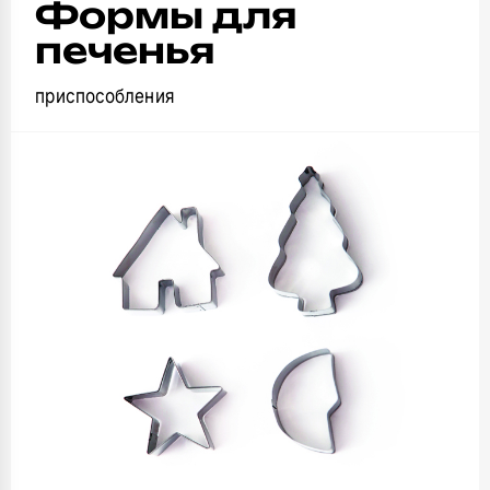
Формы для
печенья
приспособления