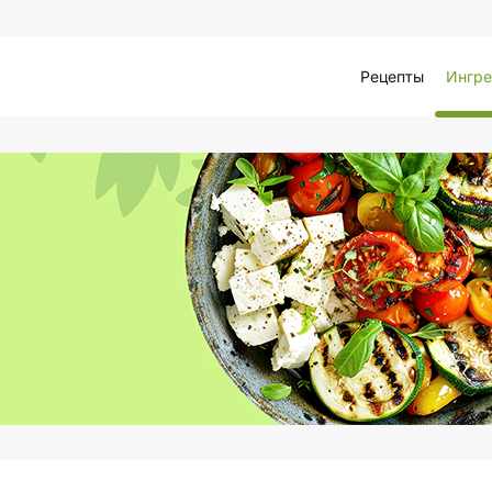
Рецепты
Ингре