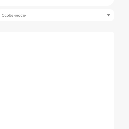
Особенности