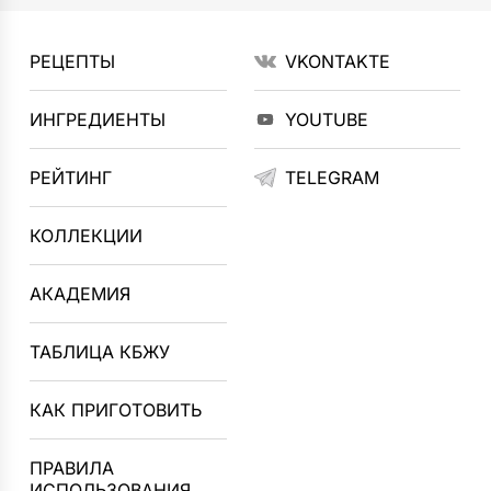
РЕЦЕПТЫ
VKONTAKTE
ИНГРЕДИЕНТЫ
YOUTUBE
РЕЙТИНГ
TELEGRAM
КОЛЛЕКЦИИ
АКАДЕМИЯ
ТАБЛИЦА КБЖУ
КАК ПРИГОТОВИТЬ
ПРАВИЛА
ИСПОЛЬЗОВАНИЯ