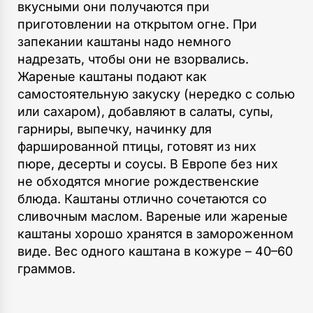
вкусными они получаются при
приготовлении на открытом огне. При
запекании каштаны надо немного
надрезать, чтобы они не взорвались.
Жареные каштаны подают как
самостоятельную закуску (нередко с солью
или сахаром), добавляют в салаты, супы,
гарниры, выпечку, начинку для
фаршированной птицы, готовят из них
пюре, десерты и соусы. В Европе без них
не обходятся многие рождественские
блюда. Каштаны отлично сочетаются со
сливочным маслом. Вареные или жареные
каштаны хорошо хранятся в замороженном
виде. Вес одного каштана в кожуре – 40–60
граммов.